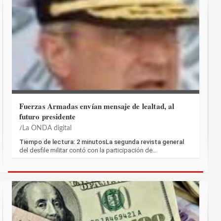
Fuerzas Armadas envían mensaje de lealtad, al
futuro presidente
La ONDA digital
Tiempo de lectura: 2 minutosLa segunda revista general
del desfile militar contó con la participación de…