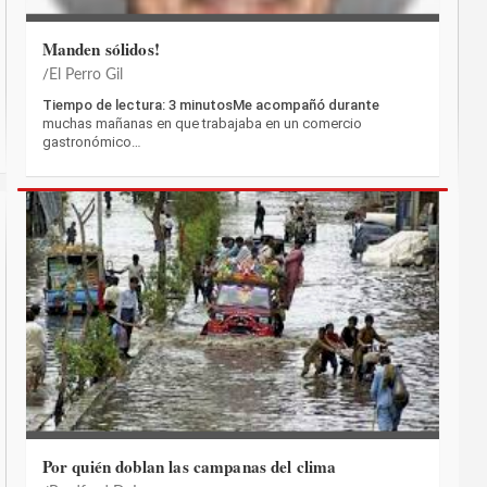
Manden sólidos!
El Perro Gil
Tiempo de lectura: 3 minutosMe acompañó durante
muchas mañanas en que trabajaba en un comercio
gastronómico…
Por quién doblan las campanas del clima