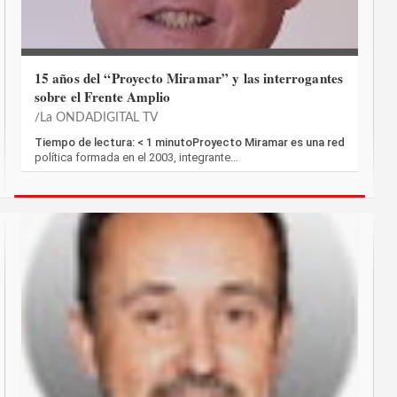
15 años del “Proyecto Miramar” y las interrogantes
sobre el Frente Amplio
La ONDADIGITAL TV
Tiempo de lectura: < 1 minutoProyecto Miramar es una red
política formada en el 2003, integrante…