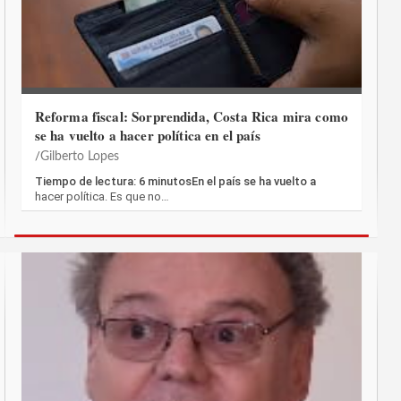
Reforma fiscal: Sorprendida, Costa Rica mira como
se ha vuelto a hacer política en el país
Gilberto Lopes
Tiempo de lectura: 6 minutosEn el país se ha vuelto a
hacer política. Es que no…