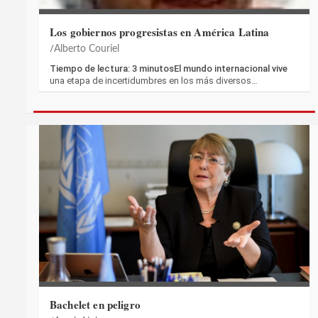
Los gobiernos progresistas en América Latina
Alberto Couriel
Tiempo de lectura: 3 minutosEl mundo internacional vive
una etapa de incertidumbres en los más diversos…
Bachelet en peligro