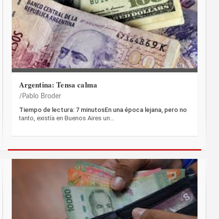
Argentina: Tensa calma
Pablo Broder
Tiempo de lectura: 7 minutosEn una época lejana, pero no
tanto, existía en Buenos Aires un…