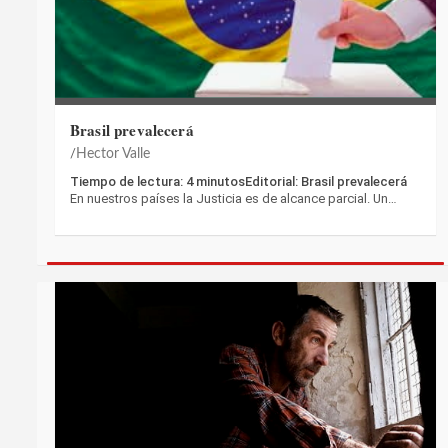
Brasil prevalecerá
Hector Valle
Tiempo de lectura: 4 minutosEditorial: Brasil prevalecerá
En nuestros países la Justicia es de alcance parcial. Un…