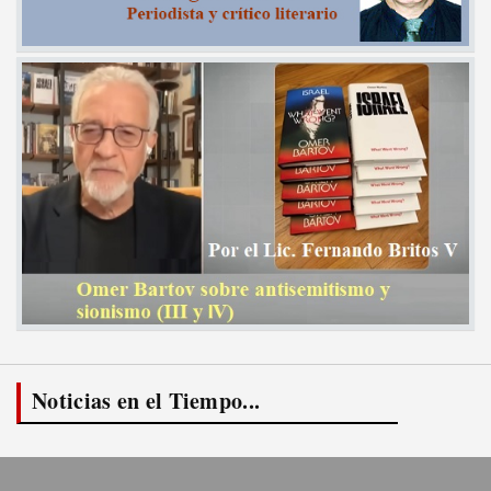
Noticias en el Tiempo...