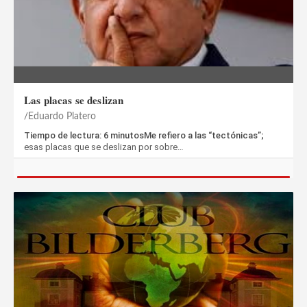
Las placas se deslizan
Eduardo Platero
Tiempo de lectura: 6 minutosMe refiero a las “tectónicas”;
esas placas que se deslizan por sobre…