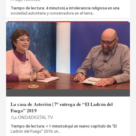
Tiempo de lectura: 4 minutosLa intolerancia religiosa en una
sociedad autoritaria y conservadora es el tema…
La casa de Asterión | 7º entrega de “El Ladrón del
Fuego” 2019
La ONDADIGITAL TV
Tiempo de lectura: < 1 minutoAquí un nuevo capítulo de “El
Ladrón del Fuego” 2019, un…