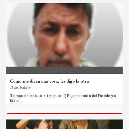
Como me dicen una cosa, les digo la otra
Luis Fabre-
Tiempo de lectura: < 1 minuto 1) Bajar el costo del Estado y a
la vez…