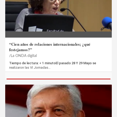
“Cien años de relaciones internacionales; ¿qué
festejamos?”
La ONDA digital
Tiempo de lectura: < 1 minutoEl pasado 28 Y 29 Mayo se
realizaron las VI Jornadas…