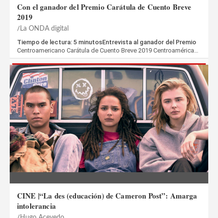
Con el ganador del Premio Carátula de Cuento Breve
2019
La ONDA digital
Tiempo de lectura: 5 minutosEntrevista al ganador del Premio
Centroamericano Carátula de Cuento Breve 2019 Centroamérica…
CINE |“La des (educación) de Cameron Post”: Amarga
intolerancia
Hugo Acevedo