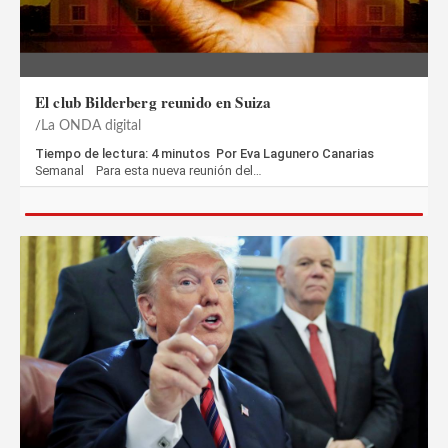
El club Bilderberg reunido en Suiza
La ONDA digital
Tiempo de lectura: 4 minutos Por Eva Lagunero Canarias
Semanal Para esta nueva reunión del…