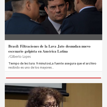
Brasil: Filtraciones de la Lava Jato desnudan nuevo
escenario golpista en América Latina
Gilberto Lopes
Tiempo de lectura: 9 minutosLa fuente asegura que el archivo
recibido es uno de los mayores…