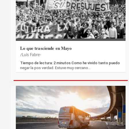
Lo que trasciende en Mayo
Luis Fabre-
Tiempo de lectura: 2 minutos Como he vivido tanto puedo
negar la pos verdad. Estuve muy cercano…