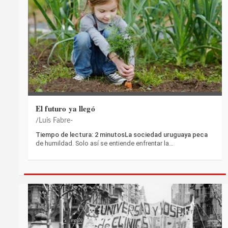
El futuro ya llegó
Luis Fabre-
Tiempo de lectura: 2 minutosLa sociedad uruguaya peca
de humildad. Solo así se entiende enfrentar la…