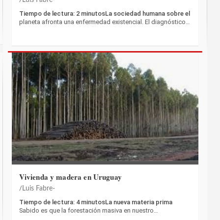
Tiempo de lectura: 2 minutosLa sociedad humana sobre el
planeta afronta una enfermedad existencial. El diagnóstico…
Vivienda y madera en Uruguay
Luis Fabre-
Tiempo de lectura: 4 minutosLa nueva materia prima
Sabido es que la forestación masiva en nuestro…