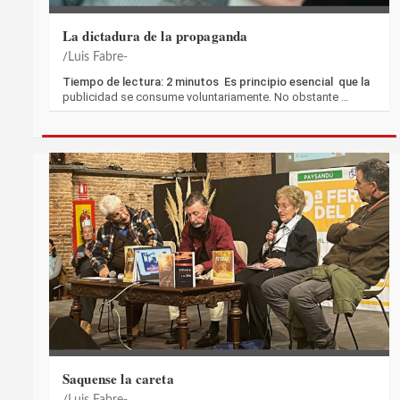
La dictadura de la propaganda
Luis Fabre-
Tiempo de lectura: 2 minutos Es principio esencial que la
publicidad se consume voluntariamente. No obstante …
Saquense la careta
Luis Fabre-