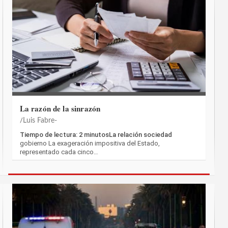
La razón de la sinrazón
Luis Fabre-
Tiempo de lectura: 2 minutosLa relación sociedad
gobierno La exageración impositiva del Estado,
representado cada cinco…