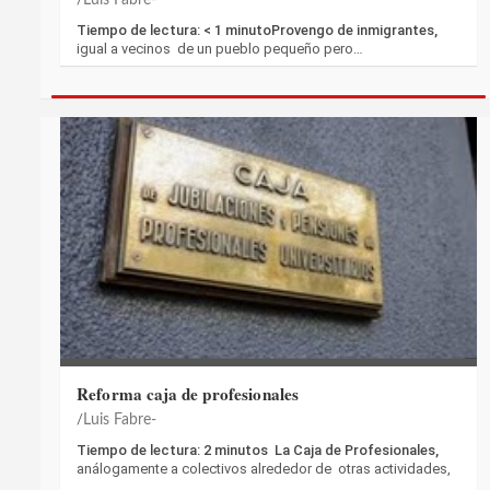
Tiempo de lectura: < 1 minutoProvengo de inmigrantes,
igual a vecinos de un pueblo pequeño pero…
Reforma caja de profesionales
Luis Fabre-
Tiempo de lectura: 2 minutos La Caja de Profesionales,
análogamente a colectivos alrededor de otras actividades,
…