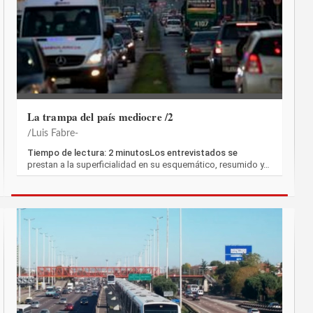
La trampa del país mediocre /2
Luis Fabre-
Tiempo de lectura: 2 minutosLos entrevistados se
prestan a la superficialidad en su esquemático, resumido y…