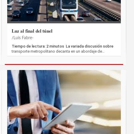
Luz al final del túnel
Luis Fabre-
Tiempo de lectura: 2 minutos La variada discusión sobre
transporte metropolitano decanta en un abordaje de…