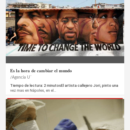
Es la hora de cambiar el mundo
Agencia U´
Tiempo de lectura: 2 minutosEl artista callejero Jori, pinto una
vez mas en Nápoles, en el…