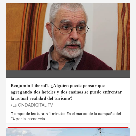
Benjamín Liberoff, ¿Alguien puede pensar que
agregando dos hoteles y dos casinos se puede enfrentar
la actual realidad del turismo?
La ONDADIGITAL TV
Tiempo de lectura: < 1 minuto En el marco de la campaña del
FA por la Intendecia…