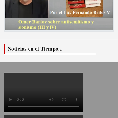
Noticias en el Tiempo...