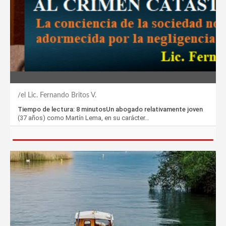
el Lic. Fernando Britos V.
Tiempo de lectura: 8 minutosUn abogado relativamente joven
(37 años) como Martín Lema, en su carácter…