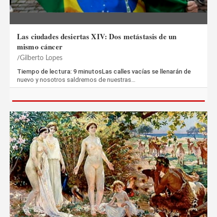
Las ciudades desiertas XIV: Dos metástasis de un
mismo cáncer
Gilberto Lopes
Tiempo de lectura: 9 minutosLas calles vacías se llenarán de
nuevo y nosotros saldremos de nuestras…