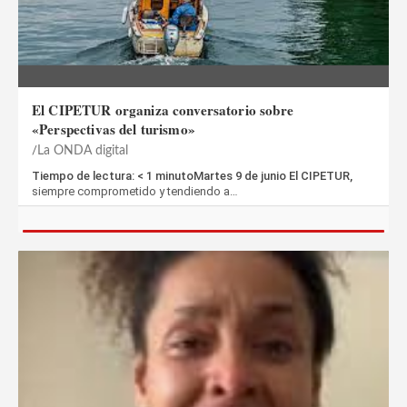
El CIPETUR organiza conversatorio sobre
«Perspectivas del turismo»
La ONDA digital
Tiempo de lectura: < 1 minutoMartes 9 de junio El CIPETUR,
siempre comprometido y tendiendo a…