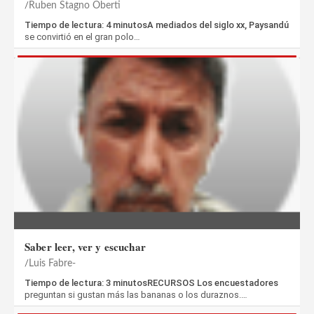
Ruben Stagno Oberti
Tiempo de lectura: 4 minutosA mediados del siglo xx, Paysandú
se convirtió en el gran polo…
Saber leer, ver y escuchar
Luis Fabre-
Tiempo de lectura: 3 minutosRECURSOS Los encuestadores
preguntan si gustan más las bananas o los duraznos.…