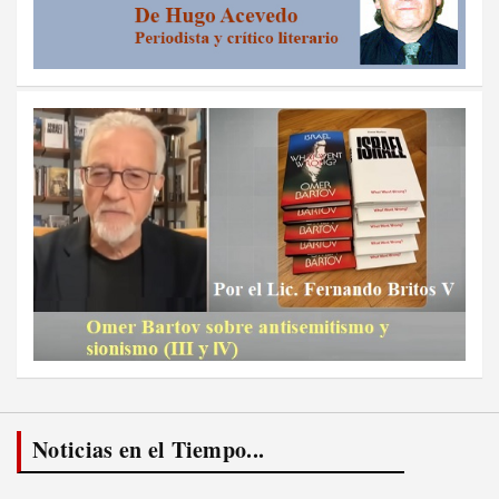
Noticias en el Tiempo...