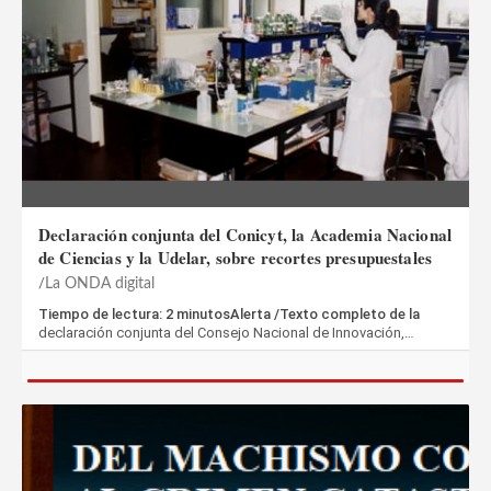
Declaración conjunta del Conicyt, la Academia Nacional
de Ciencias y la Udelar, sobre recortes presupuestales
La ONDA digital
Tiempo de lectura: 2 minutosAlerta /Texto completo de la
declaración conjunta del Consejo Nacional de Innovación,…