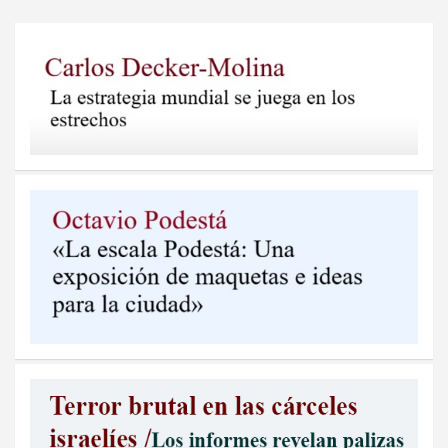
entradas