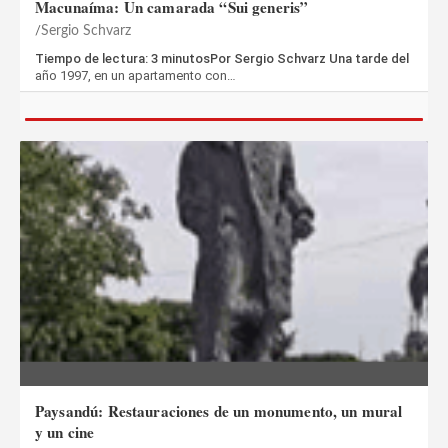
Macunaíma: Un camarada “Sui generis”
Sergio Schvarz
Tiempo de lectura: 3 minutosPor Sergio Schvarz Una tarde del
año 1997, en un apartamento con…
Paysandú: Restauraciones de un monumento, un mural
y un cine