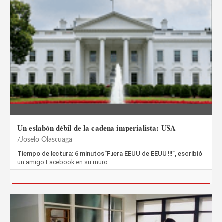
Un eslabón débil de la cadena imperialista: USA
Joselo Olascuaga
Tiempo de lectura: 6 minutos“Fuera EEUU de EEUU !!!”, escribió
un amigo Facebook en su muro…