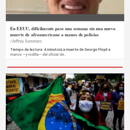
En EEUU, difícilmente pase una semana sin una nueva
muerte de afroamericano a manos de policías
Jeffrey Sommers
Tiempo de lectura: 4 minutosLa muerte de George Floyd a
manos —y rodilla— del oficial de…