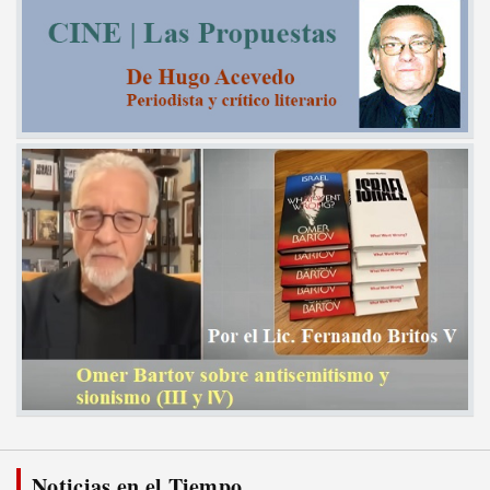
Noticias en el Tiempo...