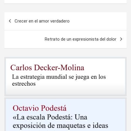
Navegación
Crecer en el amor verdadero
de
entradas
Retrato de un expresionista del dolor