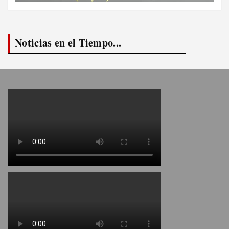
Noticias en el Tiempo...