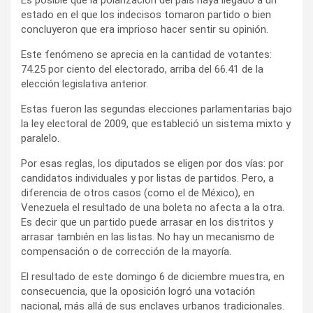
estado en el que los indecisos tomaron partido o bien
concluyeron que era imprioso hacer sentir su opinión.
Este fenómeno se aprecia en la cantidad de votantes:
74.25 por ciento del electorado, arriba del 66.41 de la
elección legislativa anterior.
Estas fueron las segundas elecciones parlamentarias bajo
la ley electoral de 2009, que estableció un sistema mixto y
paralelo.
Por esas reglas, los diputados se eligen por dos vías: por
candidatos individuales y por listas de partidos. Pero, a
diferencia de otros casos (como el de México), en
Venezuela el resultado de una boleta no afecta a la otra.
Es decir que un partido puede arrasar en los distritos y
arrasar también en las listas. No hay un mecanismo de
compensación o de corrección de la mayoría.
El resultado de este domingo 6 de diciembre muestra, en
consecuencia, que la oposición logró una votación
nacional, más allá de sus enclaves urbanos tradicionales.