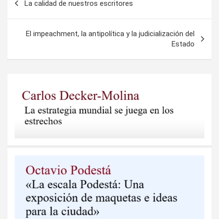
La calidad de nuestros escritores
de
entradas
El impeachment, la antipolítica y la judicialización del
Estado