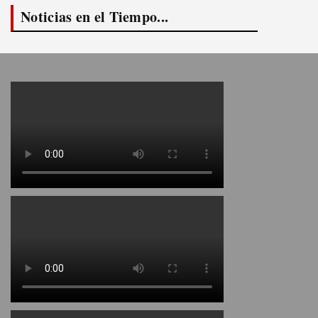
Noticias en el Tiempo...