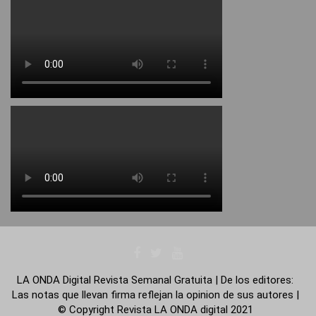
LA ONDA Digital Revista Semanal Gratuita | De los editores:
Las notas que llevan firma reflejan la opinion de sus autores |
© Copyright Revista LA ONDA digital 2021