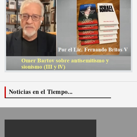
Noticias en el Tiempo...