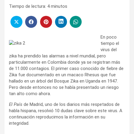
Tiempo de lectura:
4
minutos
En poco
tiempo el
virus del
zika ha prendido las alarmas a nivel mundial, pero
particularmente en Colombia donde ya se registran más
de 11.000 contagios. El primer caso conocido de fiebre de
Zika fue documentado en un macaco Rhesus que fue
hallado en un árbol del Bosque Zika en Uganda en 1947.
Pero desde entonces no se había presentado un riesgo
tan alto como ahora.
El País
de Madrid, uno de los diarios más respetados de
habla hispana, resolvió 10 dudas clave sobre este virus. A
continuación reproducimos la información en su
integridad.