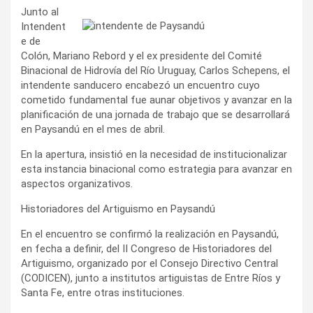
Junto al
Intendent
e de
Colón, Mariano Rebord y el ex presidente del Comité
Binacional de Hidrovía del Río Uruguay, Carlos Schepens, el
intendente sanducero encabezó un encuentro cuyo
cometido fundamental fue aunar objetivos y avanzar en la
planificación de una jornada de trabajo que se desarrollará
en Paysandú en el mes de abril.
En la apertura, insistió en la necesidad de institucionalizar
esta instancia binacional como estrategia para avanzar en
aspectos organizativos.
Historiadores del Artiguismo en Paysandú
En el encuentro se confirmó la realización en Paysandú,
en fecha a definir, del II Congreso de Historiadores del
Artiguismo, organizado por el Consejo Directivo Central
(CODICEN), junto a institutos artiguistas de Entre Ríos y
Santa Fe, entre otras instituciones.