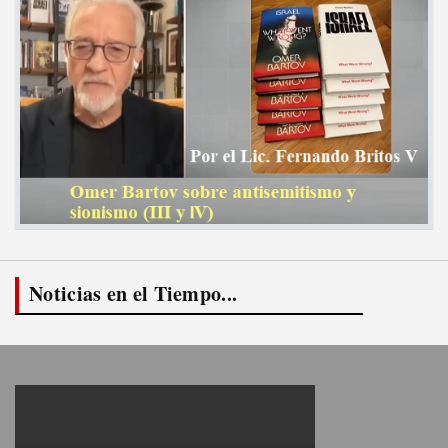
Noticias en el Tiempo...