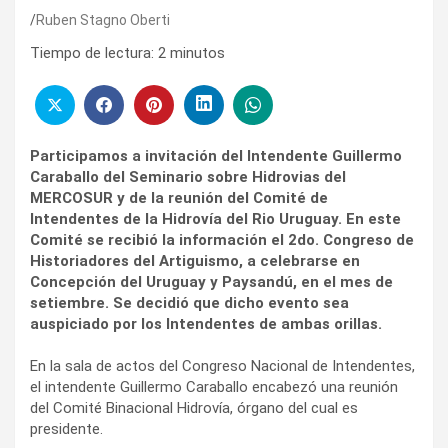
Ruben Stagno Oberti
Tiempo de lectura:
2
minutos
Participamos a invitación del Intendente Guillermo
Caraballo del Seminario sobre Hidrovias del
MERCOSUR y de la reunión del Comité de
Intendentes de la Hidrovía del Rio Uruguay. En este
Comité se recibió la información el 2do. Congreso de
Historiadores del Artiguismo, a celebrarse en
Concepción del Uruguay y Paysandú, en el mes de
setiembre. Se decidió que dicho evento sea
auspiciado por los Intendentes de ambas orillas.
En la sala de actos del Congreso Nacional de Intendentes,
el intendente Guillermo Caraballo encabezó una reunión
del Comité Binacional Hidrovía, órgano del cual es
presidente.