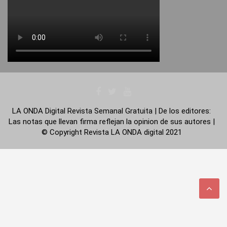
LA ONDA Digital Revista Semanal Gratuita | De los editores:
Las notas que llevan firma reflejan la opinion de sus autores |
© Copyright Revista LA ONDA digital 2021