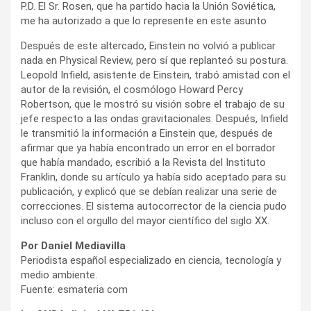
P.D. El Sr. Rosen, que ha partido hacia la Unión Soviética,
me ha autorizado a que lo represente en este asunto
Después de este altercado, Einstein no volvió a publicar
nada en Physical Review, pero sí que replanteó su postura.
Leopold Infield, asistente de Einstein, trabó amistad con el
autor de la revisión, el cosmólogo Howard Percy
Robertson, que le mostró su visión sobre el trabajo de su
jefe respecto a las ondas gravitacionales. Después, Infield
le transmitió la información a Einstein que, después de
afirmar que ya había encontrado un error en el borrador
que había mandado, escribió a la Revista del Instituto
Franklin, donde su artículo ya había sido aceptado para su
publicación, y explicó que se debían realizar una serie de
correcciones. El sistema autocorrector de la ciencia pudo
incluso con el orgullo del mayor científico del siglo XX.
Por Daniel Mediavilla
Periodista español especializado en ciencia, tecnología y
medio ambiente.
Fuente: esmateria com