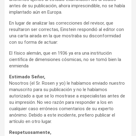
antes de su publicación, ahora imprescindible, no se había
implantado aún en Europa.
En lugar de analizar las correcciones del revisor, que
resultaron ser correctas, Einstein respondió al editor con
una carta airada en la que mostraba su disconformidad
con su forma de actuar:
El físico alemán, que en 1936 ya era una institución
científica de dimensiones cósmicas, no se tomó bien la
enmienda
Estimado Señor,
Nosotros (el Sr. Rosen y yo) le habíamos enviado nuestro
manuscrito para su publicación y no le habíamos
autorizado a que se lo mostrase a especialistas antes de
su impresión. No veo razón para responder a los en
cualquier caso erróneos comentarios de su experto
anónimo. Debido a este incidente, prefiero publicar el
artículo en otro lugar.
Respetuosamente,