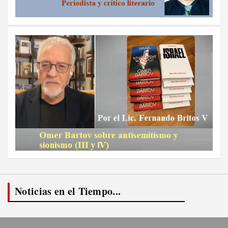
Noticias en el Tiempo...