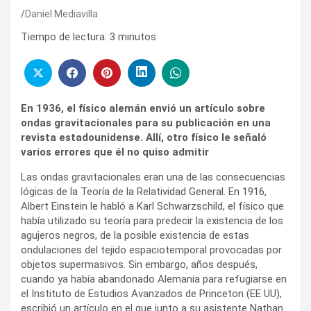
Daniel Mediavilla
Tiempo de lectura:
3
minutos
En 1936, el físico alemán envió un artículo sobre
ondas gravitacionales para su publicación en una
revista estadounidense. Allí, otro físico le señaló
varios errores que él no quiso admitir
Las ondas gravitacionales eran una de las consecuencias
lógicas de la Teoría de la Relatividad General. En 1916,
Albert Einstein le habló a Karl Schwarzschild, el físico que
había utilizado su teoría para predecir la existencia de los
agujeros negros, de la posible existencia de estas
ondulaciones del tejido espaciotemporal provocadas por
objetos supermasivos. Sin embargo, años después,
cuando ya había abandonado Alemania para refugiarse en
el Instituto de Estudios Avanzados de Princeton (EE UU),
escribió un artículo en el que junto a su asistente Nathan