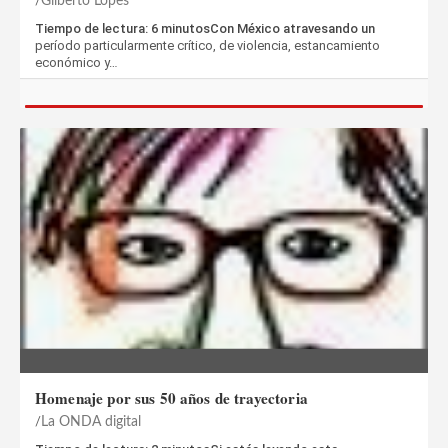
Gilberto Lopes
Tiempo de lectura: 6 minutosCon México atravesando un
período particularmente crítico, de violencia, estancamiento
económico y…
Homenaje por sus 50 años de trayectoria
La ONDA digital