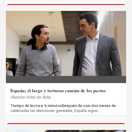
España; el largo y tortuoso camino de los pactos
Ramón Hdez de Ávila
Tiempo de lectura: 6 minutosDespués de casi dos meses de
celebradas las elecciones generales, España sigue…