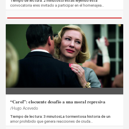
Tiempo de lectura: 2 minutosSi estás leyendo esta
convocatoria eres invitado a participar en el homenajea…
“Carol”: elocuente desafío a una moral represiva
Hugo Acevedo
Tiempo de lectura: 3 minutosLa tormentosa historia de un
amor prohibido que genera reacciones de cruda…