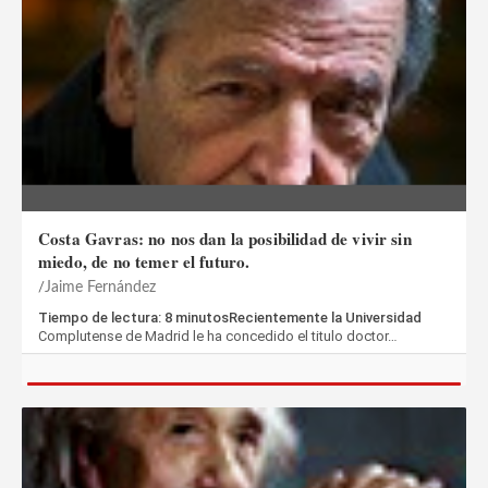
Costa Gavras: no nos dan la posibilidad de vivir sin
miedo, de no temer el futuro.
Jaime Fernández
Tiempo de lectura: 8 minutosRecientemente la Universidad
Complutense de Madrid le ha concedido el titulo doctor…