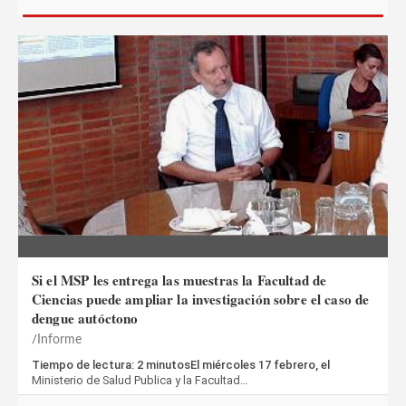
Si el MSP les entrega las muestras la Facultad de
Ciencias puede ampliar la investigación sobre el caso de
dengue autóctono
Informe
Tiempo de lectura: 2 minutosEl miércoles 17 febrero, el
Ministerio de Salud Publica y la Facultad…