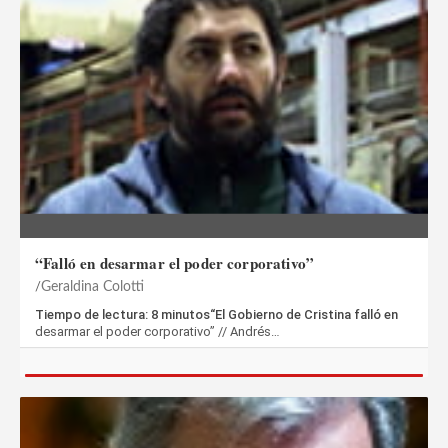
“Falló en desarmar el poder corporativo”
Geraldina Colotti
Tiempo de lectura: 8 minutos“El Gobierno de Cristina falló en
desarmar el poder corporativo” // Andrés…