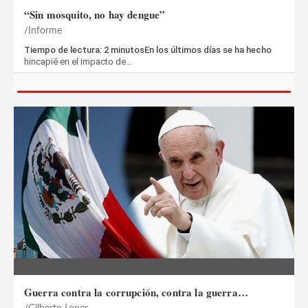
“Sin mosquito, no hay dengue”
Informe
Tiempo de lectura: 2 minutosEn los últimos días se ha hecho
hincapié en el impacto de…
Guerra contra la corrupción, contra la guerra…