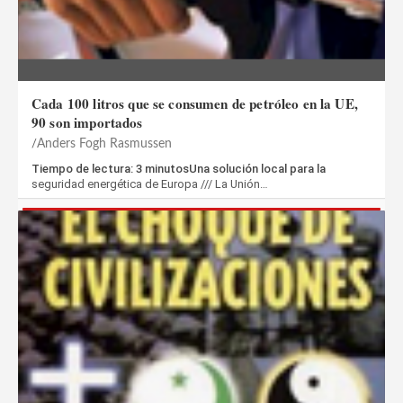
Cada 100 litros que se consumen de petróleo en la UE,
90 son importados
Anders Fogh Rasmussen
Tiempo de lectura: 3 minutosUna solución local para la
seguridad energética de Europa /// La Unión…