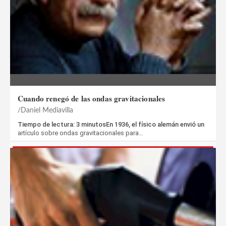
Cuando renegó de las ondas gravitacionales
Daniel Mediavilla
Tiempo de lectura: 3 minutosEn 1936, el físico alemán envió un
artículo sobre ondas gravitacionales para…