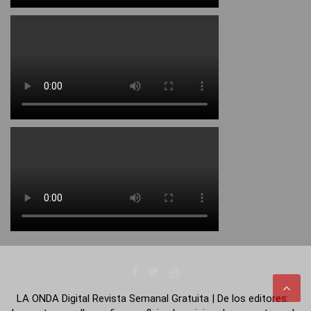
LA ONDA Digital Revista Semanal Gratuita | De los editores: