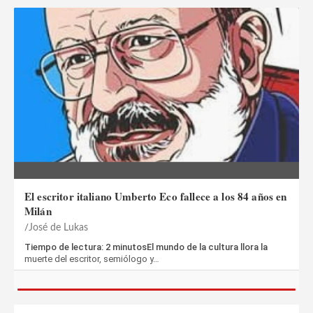
El escritor italiano Umberto Eco fallece a los 84 años en
Milán
José de Lukas
Tiempo de lectura: 2 minutosEl mundo de la cultura llora la
muerte del escritor, semiólogo y…