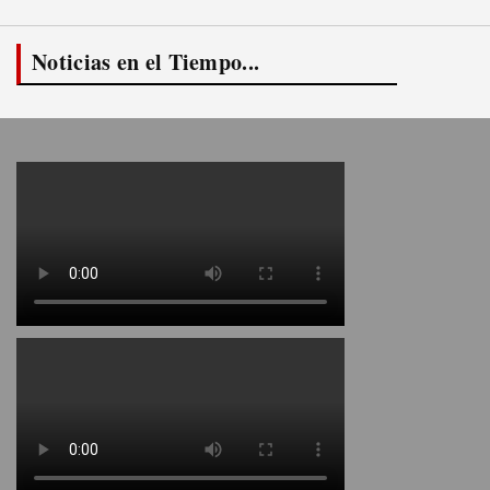
Noticias en el Tiempo...