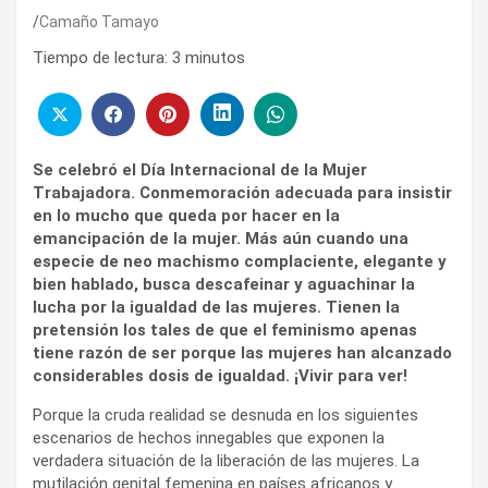
Camaño Tamayo
Tiempo de lectura:
3
minutos
Se celebró el Día Internacional de la Mujer
Trabajadora. Conmemoración adecuada para insistir
en lo mucho que queda por hacer en la
emancipación de la mujer. Más aún cuando una
especie de neo machismo complaciente, elegante y
bien hablado, busca descafeinar y aguachinar la
lucha por la igualdad de las mujeres. Tienen la
pretensión los tales de que el feminismo apenas
tiene razón de ser porque las mujeres han alcanzado
considerables dosis de igualdad. ¡Vivir para ver!
Porque la cruda realidad se desnuda en los siguientes
escenarios de hechos innegables que exponen la
verdadera situación de la liberación de las mujeres. La
mutilación genital femenina en países africanos y