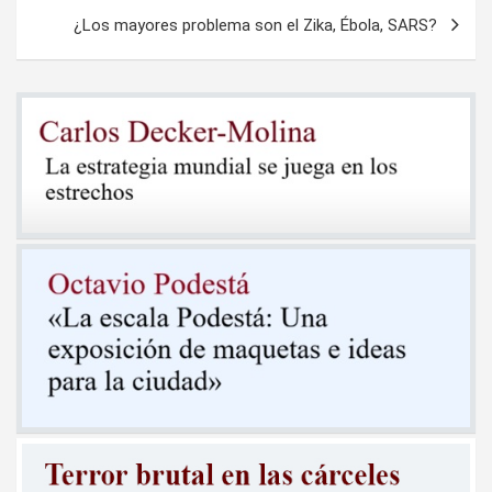
entradas
¿Los mayores problema son el Zika, Ébola, SARS?