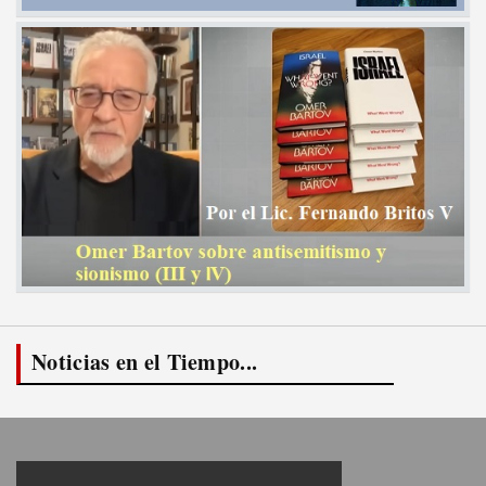
Noticias en el Tiempo...