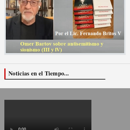
Noticias en el Tiempo...