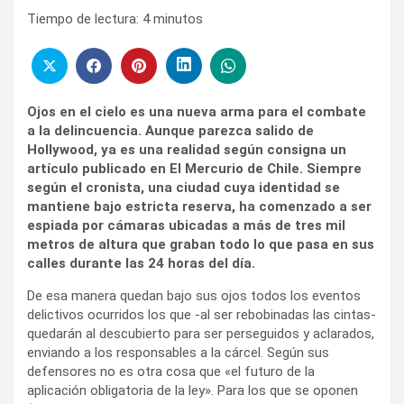
Tiempo de lectura:
4
minutos
Ojos en el cielo es una nueva arma para el combate
a la delincuencia. Aunque parezca salido de
Hollywood, ya es una realidad según consigna un
artículo publicado en El Mercurio de Chile. Siempre
según el cronista, una ciudad cuya identidad se
mantiene bajo estricta reserva, ha comenzado a ser
espiada por cámaras ubicadas a más de tres mil
metros de altura que graban todo lo que pasa en sus
calles durante las 24 horas del día.
De esa manera quedan bajo sus ojos todos los eventos
delictivos ocurridos los que -al ser rebobinadas las cintas-
quedarán al descubierto para ser perseguidos y aclarados,
enviando a los responsables a la cárcel. Según sus
defensores no es otra cosa que «el futuro de la
aplicación obligatoria de la ley». Para los que se oponen