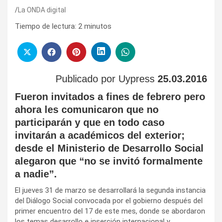
La ONDA digital
Tiempo de lectura:
2
minutos
Publicado por Uypress
25.03.2016
Fueron invitados a fines de febrero pero
ahora les comunicaron que no
participarán y que en todo caso
invitarán a académicos del exterior;
desde el Ministerio de Desarrollo Social
alegaron que “no se invitó formalmente
a nadie”.
El jueves 31 de marzo se desarrollará la segunda instancia
del Diálogo Social convocada por el gobierno después del
primer encuentro del 17 de este mes, donde se abordaron
los temas desarrollo e inserción internacional y