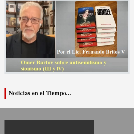
Noticias en el Tiempo...