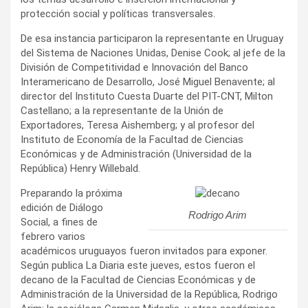
protección social y políticas transversales.
De esa instancia participaron la representante en Uruguay
del Sistema de Naciones Unidas, Denise Cook; al jefe de la
División de Competitividad e Innovación del Banco
Interamericano de Desarrollo, José Miguel Benavente; al
director del Instituto Cuesta Duarte del PIT-CNT, Milton
Castellano; a la representante de la Unión de
Exportadores, Teresa Aishemberg; y al profesor del
Instituto de Economía de la Facultad de Ciencias
Económicas y de Administración (Universidad de la
República) Henry Willebald.
Preparando la próxima
edición de Diálogo
Rodrigo Arim
Social, a fines de
febrero varios
académicos uruguayos fueron invitados para exponer.
Según publica La Diaria este jueves, estos fueron el
decano de la Facultad de Ciencias Económicas y de
Administración de la Universidad de la República, Rodrigo