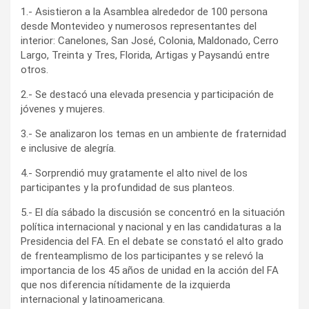
1.- Asistieron a la Asamblea alrededor de 100 persona
desde Montevideo y numerosos representantes del
interior: Canelones, San José, Colonia, Maldonado, Cerro
Largo, Treinta y Tres, Florida, Artigas y Paysandú entre
otros.
2.- Se destacó una elevada presencia y participación de
jóvenes y mujeres.
3.- Se analizaron los temas en un ambiente de fraternidad
e inclusive de alegría.
4.- Sorprendió muy gratamente el alto nivel de los
participantes y la profundidad de sus planteos.
5.- El día sábado la discusión se concentró en la situación
política internacional y nacional y en las candidaturas a la
Presidencia del FA. En el debate se constató el alto grado
de frenteamplismo de los participantes y se relevó la
importancia de los 45 años de unidad en la acción del FA
que nos diferencia nítidamente de la izquierda
internacional y latinoamericana.