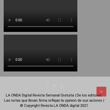
LA ONDA Digital Revista Semanal Gratuita | De los editores:
Las notas que llevan firma reflejan la opinion de sus autores |
© Copyright Revista LA ONDA digital 2021