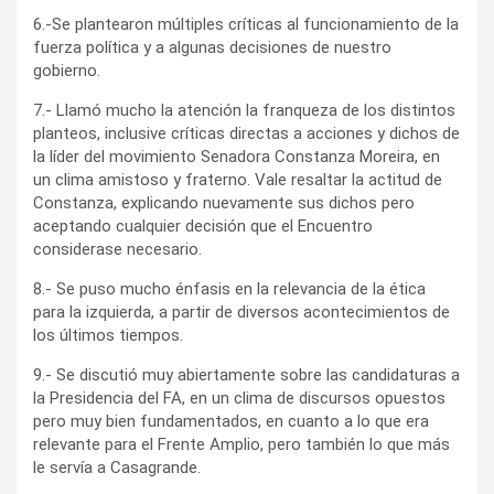
6.-Se plantearon múltiples críticas al funcionamiento de la
fuerza política y a algunas decisiones de nuestro
gobierno.
7.- Llamó mucho la atención la franqueza de los distintos
planteos, inclusive críticas directas a acciones y dichos de
la líder del movimiento Senadora Constanza Moreira, en
un clima amistoso y fraterno. Vale resaltar la actitud de
Constanza, explicando nuevamente sus dichos pero
aceptando cualquier decisión que el Encuentro
considerase necesario.
8.- Se puso mucho énfasis en la relevancia de la ética
para la izquierda, a partir de diversos acontecimientos de
los últimos tiempos.
9.- Se discutió muy abiertamente sobre las candidaturas a
la Presidencia del FA, en un clima de discursos opuestos
pero muy bien fundamentados, en cuanto a lo que era
relevante para el Frente Amplio, pero también lo que más
le servía a Casagrande.