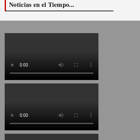
Noticias en el Tiempo...