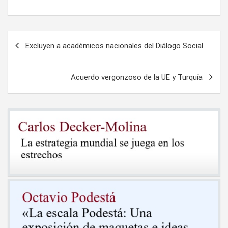
Navegación
Excluyen a académicos nacionales del Diálogo Social
de
entradas
Acuerdo vergonzoso de la UE y Turquía