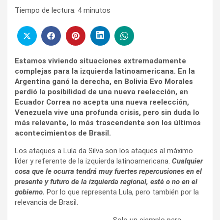
Tiempo de lectura:
4
minutos
Estamos viviendo situaciones extremadamente
complejas para la izquierda latinoamericana. En la
Argentina ganó la derecha, en Bolivia Evo Morales
perdió la posibilidad de una nueva reelección, en
Ecuador Correa no acepta una nueva reelección,
Venezuela vive una profunda crisis, pero sin duda lo
más relevante, lo más trascendente son los últimos
acontecimientos de Brasil.
Los ataques a Lula da Silva son los ataques al máximo
líder y referente de la izquierda latinoamericana.
Cualquier
cosa que le ocurra tendrá muy fuertes repercusiones en el
presente y futuro de la izquierda regional, esté o no en el
gobierno.
Por lo que representa Lula, pero también por la
relevancia de Brasil.
Solo un ejemplo para