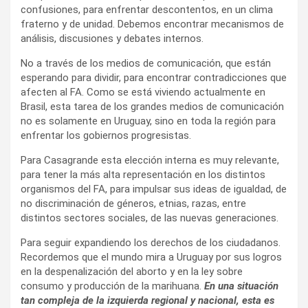
confusiones, para enfrentar descontentos, en un clima
fraterno y de unidad. Debemos encontrar mecanismos de
análisis, discusiones y debates internos.
No a través de los medios de comunicación, que están
esperando para dividir, para encontrar contradicciones que
afecten al FA. Como se está viviendo actualmente en
Brasil, esta tarea de los grandes medios de comunicación
no es solamente en Uruguay, sino en toda la región para
enfrentar los gobiernos progresistas.
Para Casagrande esta elección interna es muy relevante,
para tener la más alta representación en los distintos
organismos del FA, para impulsar sus ideas de igualdad, de
no discriminación de géneros, etnias, razas, entre
distintos sectores sociales, de las nuevas generaciones.
Para seguir expandiendo los derechos de los ciudadanos.
Recordemos que el mundo mira a Uruguay por sus logros
en la despenalización del aborto y en la ley sobre
consumo y producción de la marihuana.
En una situación
tan compleja de la izquierda regional y nacional, esta es