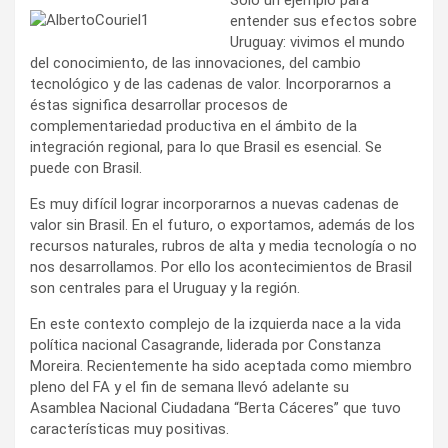
entender sus efectos sobre
Uruguay: vivimos el mundo
del conocimiento, de las innovaciones, del cambio
tecnológico y de las cadenas de valor. Incorporarnos a
éstas significa desarrollar procesos de
complementariedad productiva en el ámbito de la
integración regional, para lo que Brasil es esencial. Se
puede con Brasil.
Es muy difícil lograr incorporarnos a nuevas cadenas de
valor sin Brasil. En el futuro, o exportamos, además de los
recursos naturales, rubros de alta y media tecnología o no
nos desarrollamos. Por ello los acontecimientos de Brasil
son centrales para el Uruguay y la región.
En este contexto complejo de la izquierda nace a la vida
política nacional Casagrande, liderada por Constanza
Moreira. Recientemente ha sido aceptada como miembro
pleno del FA y el fin de semana llevó adelante su
Asamblea Nacional Ciudadana “Berta Cáceres” que tuvo
características muy positivas.