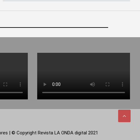
tores | © Copyright Revista LA ONDA digital 2021