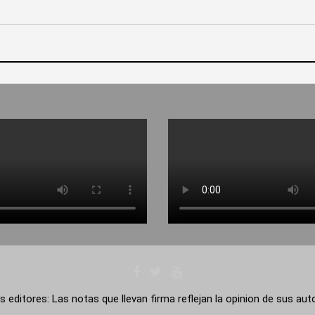
s editores: Las notas que llevan firma reflejan la opinion de sus au