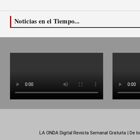
Noticias en el Tiempo...
LA ONDA Digital Revista Semanal Gratuita | De lo