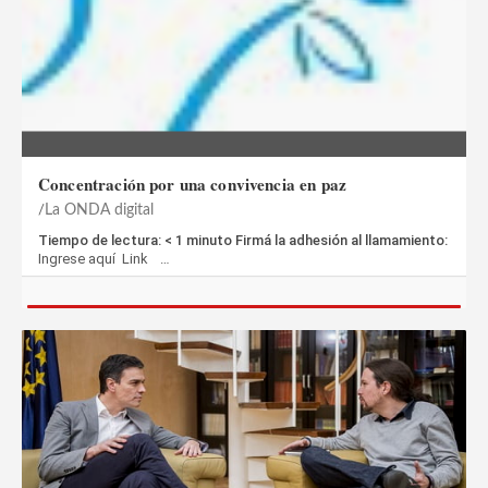
Concentración por una convivencia en paz
La ONDA digital
Tiempo de lectura: < 1 minuto​ Firmá la adhesión al llamamiento:
Ingrese aquí Link …