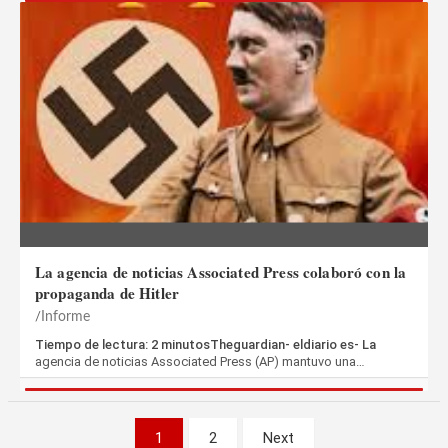
La agencia de noticias Associated Press colaboró con la
propaganda de Hitler
Informe
Tiempo de lectura: 2 minutosTheguardian- eldiario es- La
agencia de noticias Associated Press (AP) mantuvo una…
Paginación
1
2
Next