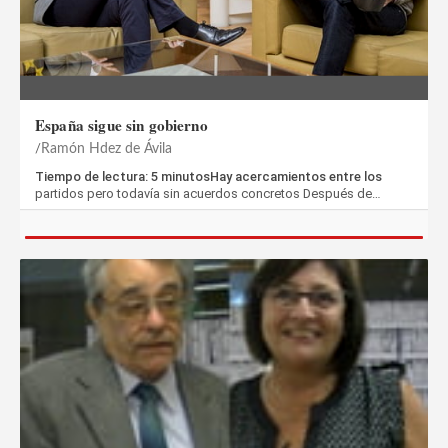
España sigue sin gobierno
Ramón Hdez de Ávila
Tiempo de lectura: 5 minutosHay acercamientos entre los
partidos pero todavía sin acuerdos concretos Después de…