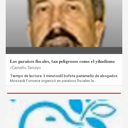
Los paraísos fiscales, tan peligrosos como el yihadismo
Camaño Tamayo
Tiempo de lectura: 3 minutosEl bufete panameño de abogados
Mossack Fonseca organizó en paraísos fiscales la…