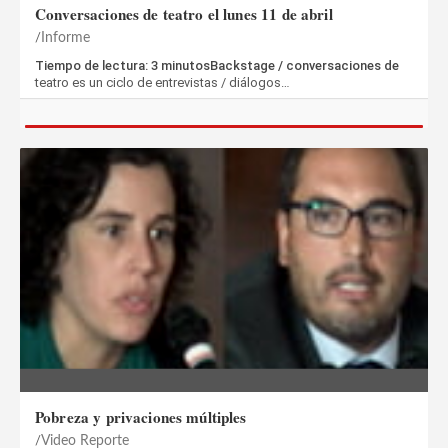
Conversaciones de teatro el lunes 11 de abril
Informe
Tiempo de lectura: 3 minutosBackstage / conversaciones de
teatro es un ciclo de entrevistas / diálogos…
Pobreza y privaciones múltiples
Video Reporte