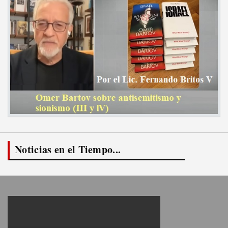
Noticias en el Tiempo...