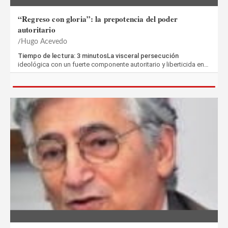
“Regreso con gloria”: la prepotencia del poder
autoritario
Hugo Acevedo
Tiempo de lectura: 3 minutosLa visceral persecución
ideológica con un fuerte componente autoritario y liberticida en…