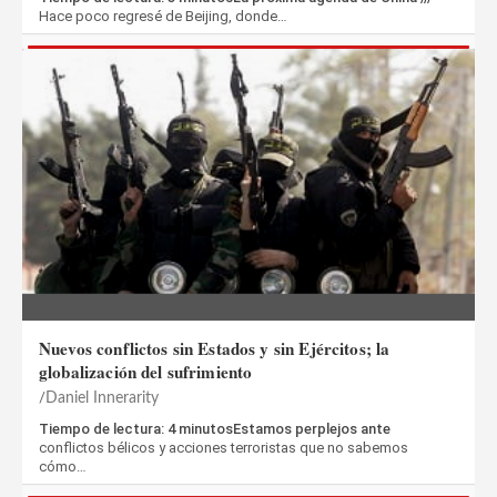
Hace poco regresé de Beijing, donde…
Nuevos conflictos sin Estados y sin Ejércitos; la
globalización del sufrimiento
Daniel Innerarity
Tiempo de lectura: 4 minutosEstamos perplejos ante
conflictos bélicos y acciones terroristas que no sabemos
cómo…