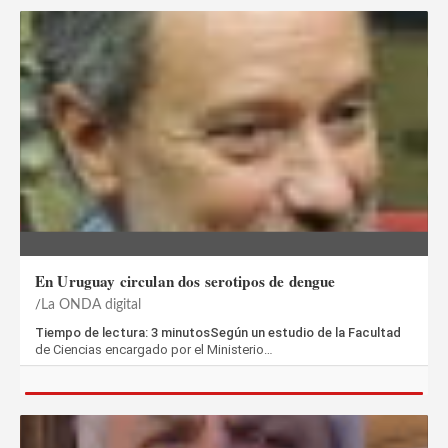
En Uruguay circulan dos serotipos de dengue
La ONDA digital
Tiempo de lectura: 3 minutosSegún un estudio de la Facultad
de Ciencias encargado por el Ministerio…