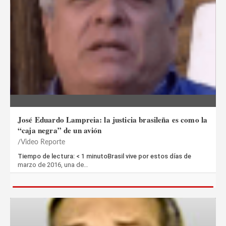
José Eduardo Lampreia: la justicia brasileña es como la
“caja negra” de un avión
Video Reporte
Tiempo de lectura: < 1 minutoBrasil vive por estos días de
marzo de 2016, una de…