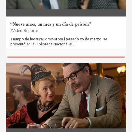
“Nueve años, un mes y un día de prisión”
Video Reporte
Tiempo de lectura: 2 minutosEl pasado 25 de marzo se
presentó en la Biblioteca Nacional el…