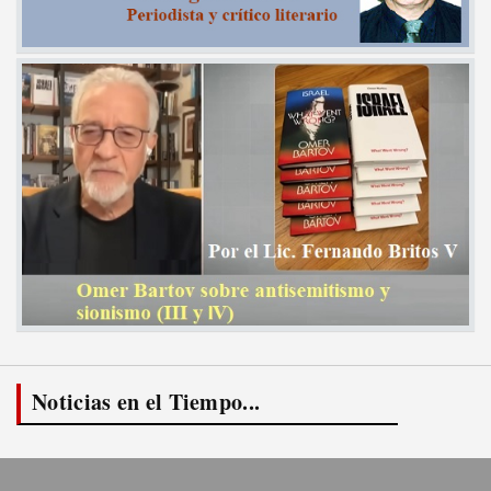
Noticias en el Tiempo...