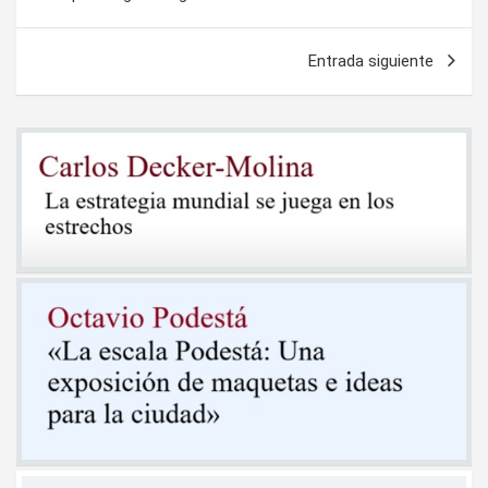
de
entradas
Entrada siguiente