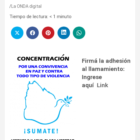
La ONDA digital
Tiempo de lectura:
< 1
minuto
Firmá la adhesión
al llamamiento:
Ingrese
aquí
Link