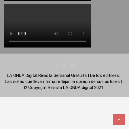
LA ONDA Digital Revista Semanal Gratuita | De los editores:
Las notas que llevan firma reflejan la opinion de sus autores |
© Copyright Revista LA ONDA digital 2021