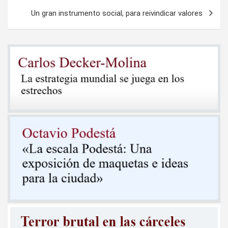
entradas
Un gran instrumento social, para reivindicar valores