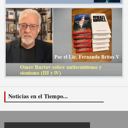
Noticias en el Tiempo...