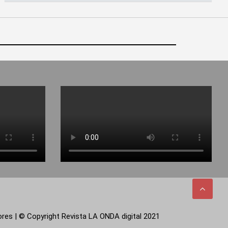
tores | © Copyright Revista LA ONDA digital 2021