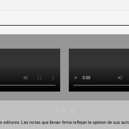
s editores: Las notas que llevan firma reflejan la opinion de sus au