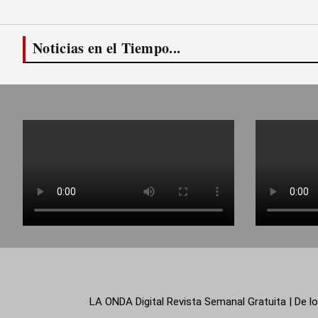
Noticias en el Tiempo...
LA ONDA Digital Revista Semanal Gratuita | De lo