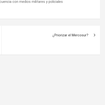
ncuencia con medios militares y policiales
¿Priorizar el Mercosur?