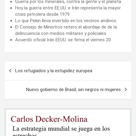
Guerra por los minerales, contra la gente y el planeta
Hoy la guerra entre EE.UU. e Irán representa la mayor
crisis petrolera desde 1979
Lo que Pekin lleva invertido en los vecinos andinos
El Consejo de Ministros reitero el abordaje de de la
delincuencia con medios militares y policiales
Acuerdo oficial Irán EEUU. se firma el viernes 20
Navegación
Los refugiados y la estupidez europea
de
entradas
Nuevo gobierno de Brasil, sin negros ni mujeres