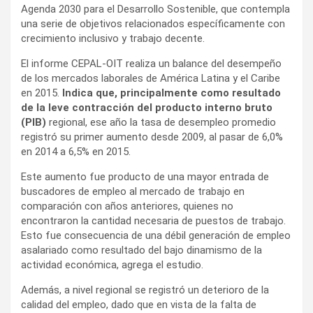
Agenda 2030 para el Desarrollo Sostenible, que contempla
una serie de objetivos relacionados específicamente con
crecimiento inclusivo y trabajo decente.
El informe CEPAL-OIT realiza un balance del desempeño
de los mercados laborales de América Latina y el Caribe
en 2015.
Indica que, principalmente como resultado
de la leve contracción del producto interno bruto
(PIB)
regional, ese año la tasa de desempleo promedio
registró su primer aumento desde 2009, al pasar de 6,0%
en 2014 a 6,5% en 2015.
Este aumento fue producto de una mayor entrada de
buscadores de empleo al mercado de trabajo en
comparación con años anteriores, quienes no
encontraron la cantidad necesaria de puestos de trabajo.
Esto fue consecuencia de una débil generación de empleo
asalariado como resultado del bajo dinamismo de la
actividad económica, agrega el estudio.
Además, a nivel regional se registró un deterioro de la
calidad del empleo, dado que en vista de la falta de