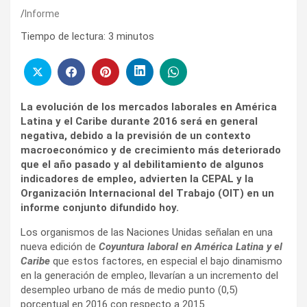
Informe
Tiempo de lectura:
3
minutos
La evolución de los mercados laborales en América
Latina y el Caribe durante 2016 será en general
negativa, debido a la previsión de un contexto
macroeconómico y de crecimiento más deteriorado
que el año pasado y al debilitamiento de algunos
indicadores de empleo, advierten la CEPAL y la
Organización Internacional del Trabajo (OIT) en un
informe conjunto difundido hoy.
Los organismos de las Naciones Unidas señalan en una
nueva edición de
Coyuntura laboral en América Latina y el
Caribe
que estos factores, en especial el bajo dinamismo
en la generación de empleo, llevarían a un incremento del
desempleo urbano de más de medio punto (0,5)
porcentual en 2016 con respecto a 2015.