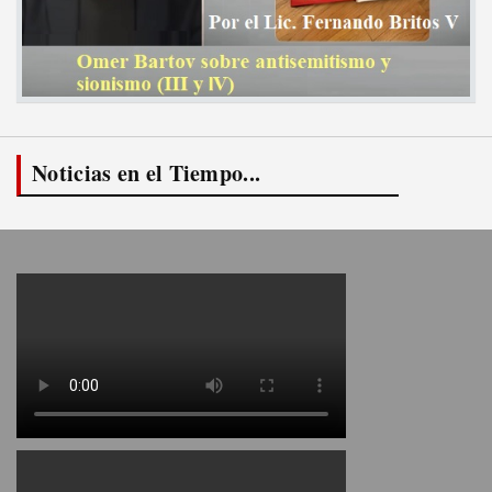
Noticias en el Tiempo...