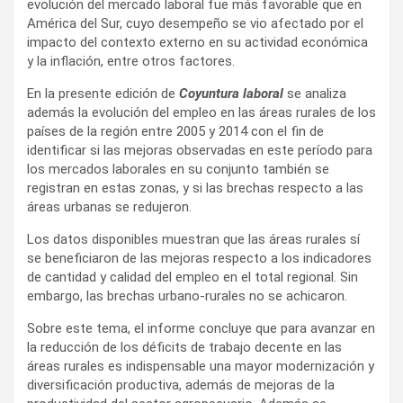
evolución del mercado laboral fue más favorable que en
América del Sur, cuyo desempeño se vio afectado por el
impacto del contexto externo en su actividad económica
y la inflación, entre otros factores.
En la presente edición de
Coyuntura laboral
se analiza
además la evolución del empleo en las áreas rurales de los
países de la región entre 2005 y 2014 con el fin de
identificar si las mejoras observadas en este período para
los mercados laborales en su conjunto también se
registran en estas zonas, y si las brechas respecto a las
áreas urbanas se redujeron.
Los datos disponibles muestran que las áreas rurales sí
se beneficiaron de las mejoras respecto a los indicadores
de cantidad y calidad del empleo en el total regional. Sin
embargo, las brechas urbano-rurales no se achicaron.
Sobre este tema, el informe concluye que para avanzar en
la reducción de los déficits de trabajo decente en las
áreas rurales es indispensable una mayor modernización y
diversificación productiva, además de mejoras de la