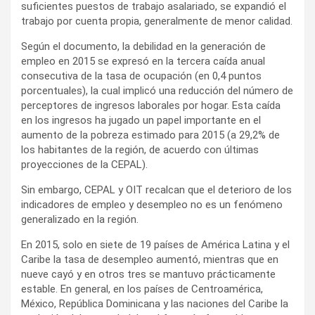
suficientes puestos de trabajo asalariado, se expandió el
trabajo por cuenta propia, generalmente de menor calidad.
Según el documento, la debilidad en la generación de
empleo en 2015 se expresó en la tercera caída anual
consecutiva de la tasa de ocupación (en 0,4 puntos
porcentuales), la cual implicó una reducción del número de
perceptores de ingresos laborales por hogar. Esta caída
en los ingresos ha jugado un papel importante en el
aumento de la pobreza estimado para 2015 (a 29,2% de
los habitantes de la región, de acuerdo con últimas
proyecciones de la CEPAL).
Sin embargo, CEPAL y OIT recalcan que el deterioro de los
indicadores de empleo y desempleo no es un fenómeno
generalizado en la región.
En 2015, solo en siete de 19 países de América Latina y el
Caribe la tasa de desempleo aumentó, mientras que en
nueve cayó y en otros tres se mantuvo prácticamente
estable. En general, en los países de Centroamérica,
México, República Dominicana y las naciones del Caribe la