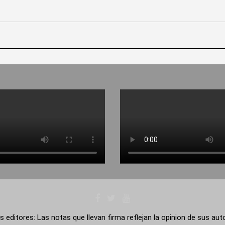
s editores: Las notas que llevan firma reflejan la opinion de sus au