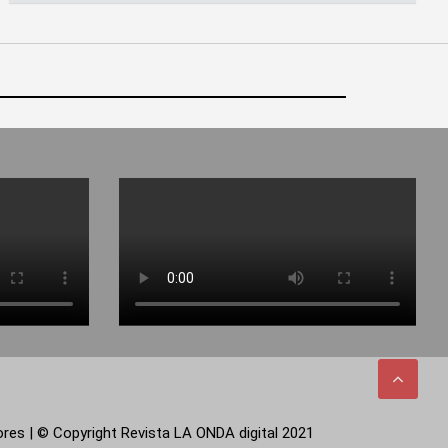
tores | © Copyright Revista LA ONDA digital 2021