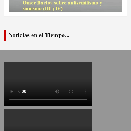
Noticias en el Tiempo...