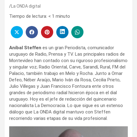
La ONDA digital
Tiempo de lectura:
< 1
minuto
Aníbal Steffen
es un gran Periodista, comunicador
uruguayo de Radio, Prensa y TV. Las principales radios de
Montevideo han contado con su riguroso profesionalismo
y singular voz; Radio Oriental, Carve, Sarandí, Rural, FM del
Palacio, también trabajo en Melo y Rocha. Junto a Omar
Defeo, Néber Araújo, Mario Iván da Rosa, Cecilia Prieto,
Julio Villegas y Juan Francisco Fontoura ente otros
grandes de periodismo radial hicieron época en el dial
uruguayo. Hoy es el jefe de redacción del quincenario
nacionalista La Democracia. Lo que sigue es un extenso
diálogo que La ONDA digital mantuvo con Steffen
recorriendo varias etapas de su vida profesional.