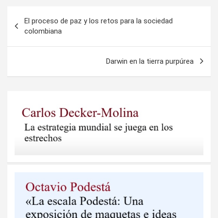
Navegación
El proceso de paz y los retos para la sociedad
de
colombiana
entradas
Darwin en la tierra purpúrea