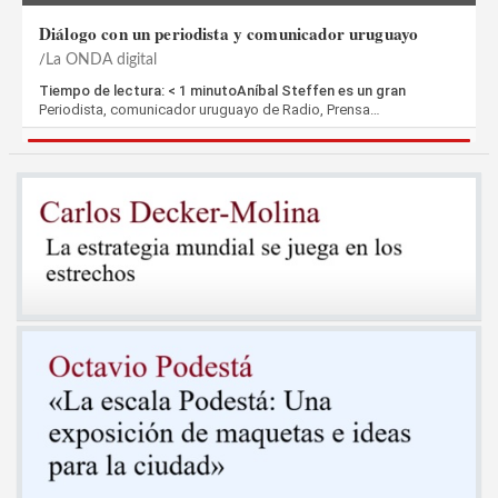
Diálogo con un periodista y comunicador uruguayo
La ONDA digital
Tiempo de lectura: < 1 minutoAníbal Steffen es un gran
Periodista, comunicador uruguayo de Radio, Prensa…