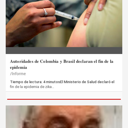
Autoridades de Colombia y Brasil declaran el fin de la
epidemia
Informe
Tiempo de lectura: 4 minutosEl Ministerio de Salud declaró el
fin de la epidemia de zika…