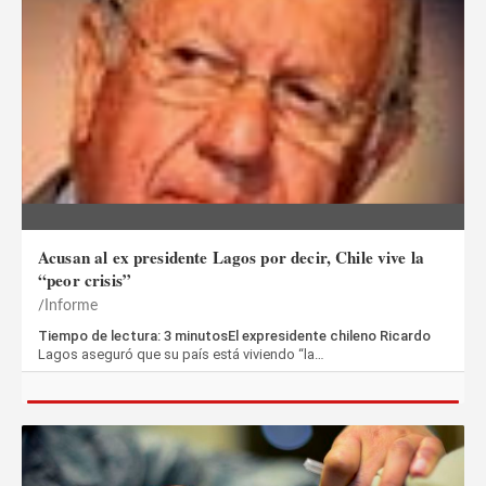
Acusan al ex presidente Lagos por decir, Chile vive la
“peor crisis”
Informe
Tiempo de lectura: 3 minutosEl expresidente chileno Ricardo
Lagos aseguró que su país está viviendo “la…