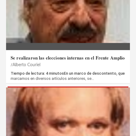
Se realizaron las elecciones internas en el Frente Amplio
Alberto Couriel
Tiempo de lectura: 4 minutosEn un marco de descontento, que
marcamos en diversos artículos anteriores, se…