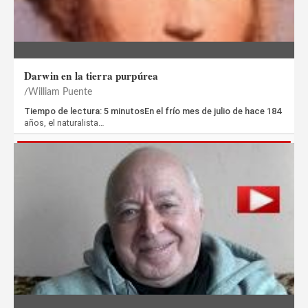
Darwin en la tierra purpúrea
William Puente
Tiempo de lectura: 5 minutosEn el frío mes de julio de hace 184
años, el naturalista…