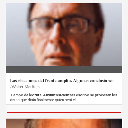
Las elecciones del frente amplio. Algunas conclusiones
Walter Martinez
Tiempo de lectura: 4 minutosMientras escribo se procesan los
datos que dirán finalmente quien será el…