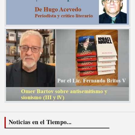
Noticias en el Tiempo...