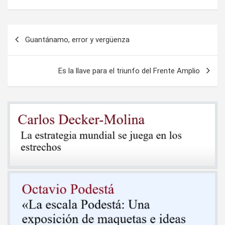
Navegación
Guantánamo, error y vergüenza
de
entradas
Es la llave para el triunfo del Frente Amplio