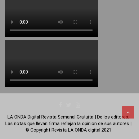
LA ONDA Digital Revista Semanal Gratuita | De los editores:
Las notas que llevan firma reflejan la opinion de sus autores |
© Copyright Revista LA ONDA digital 2021