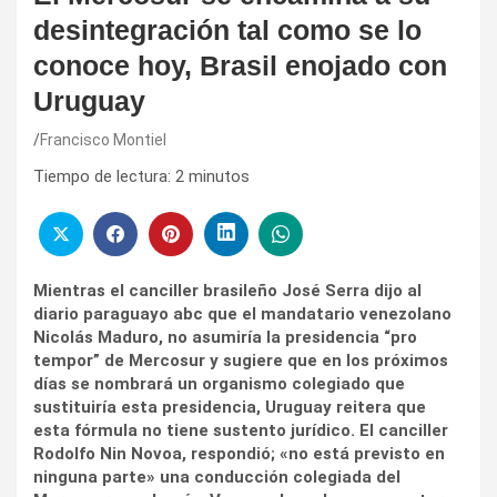
desintegración tal como se lo
conoce hoy, Brasil enojado con
Uruguay
Francisco Montiel
Tiempo de lectura:
2
minutos
Mientras el canciller brasileño José Serra dijo al
diario paraguayo abc que el mandatario venezolano
Nicolás Maduro, no asumiría la presidencia “pro
tempor” de Mercosur y sugiere que en los próximos
días se nombrará un organismo colegiado que
sustituiría esta presidencia, Uruguay reitera que
esta fórmula no tiene sustento jurídico. El canciller
Rodolfo Nin Novoa, respondió; «no está previsto en
ninguna parte» una conducción colegiada del