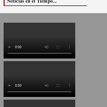
Noticias en el Tiempo...