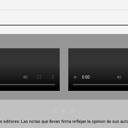
s editores: Las notas que llevan firma reflejan la opinion de sus au