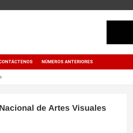
CONTÁCTENOS
NÚMEROS ANTERIORES
s
Nacional de Artes Visuales