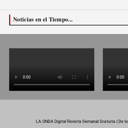
Noticias en el Tiempo...
LA ONDA Digital Revista Semanal Gratuita | De lo