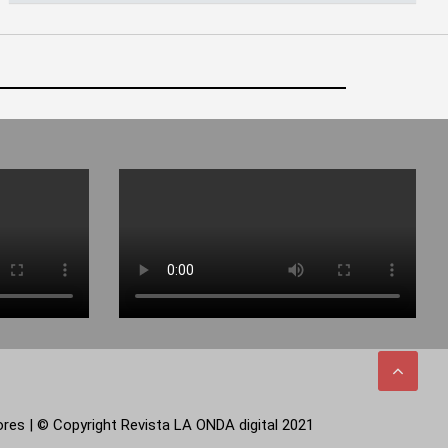
tores | © Copyright Revista LA ONDA digital 2021