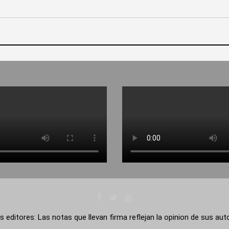
s editores: Las notas que llevan firma reflejan la opinion de sus au