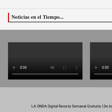
Noticias en el Tiempo...
LA ONDA Digital Revista Semanal Gratuita | De lo