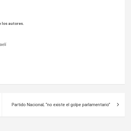
 los autores.
aelí
Partido Nacional; “no existe el golpe parlamentario”