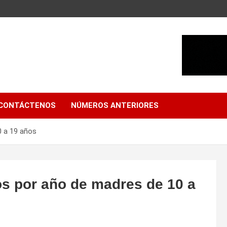
CONTÁCTENOS
NÚMEROS ANTERIORES
0 a 19 años
s por año de madres de 10 a