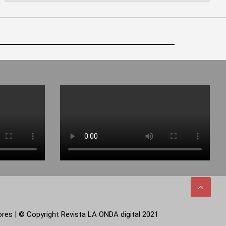
tores | © Copyright Revista LA ONDA digital 2021