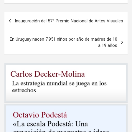
Navegación
Inauguración del 57º Premio Nacional de Artes Visuales
de
entradas
En Uruguay nacen 7.951 niños por año de madres de 10
a 19 años