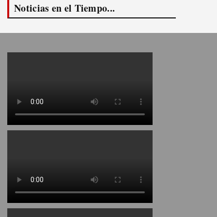
Noticias en el Tiempo...