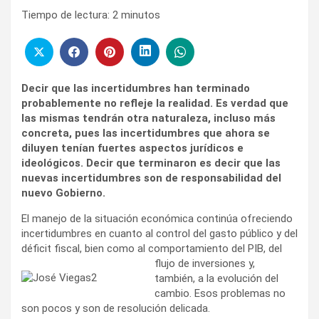
Tiempo de lectura:
2
minutos
Decir que las incertidumbres han terminado
probablemente no refleje la realidad. Es verdad que
las mismas tendrán otra naturaleza, incluso más
concreta, pues las incertidumbres que ahora se
diluyen tenían fuertes aspectos jurídicos e
ideológicos. Decir que terminaron es decir que las
nuevas incertidumbres son de responsabilidad del
nuevo Gobierno.
El manejo de la situación económica continúa ofreciendo
incertidumbres en cuanto al control del gasto público y del
déficit fiscal, bien como al comportamiento del PIB, del
flujo de inversiones y,
también, a la evolución del
cambio. Esos problemas no
son pocos y son de resolución delicada.