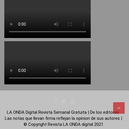
LA ONDA Digital Revista Semanal Gratuita | De los editores:
Las notas que llevan firma reflejan la opinion de sus autores |
© Copyright Revista LA ONDA digital 2021