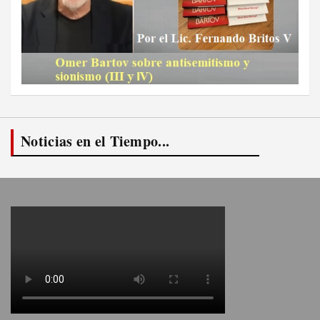
Noticias en el Tiempo...