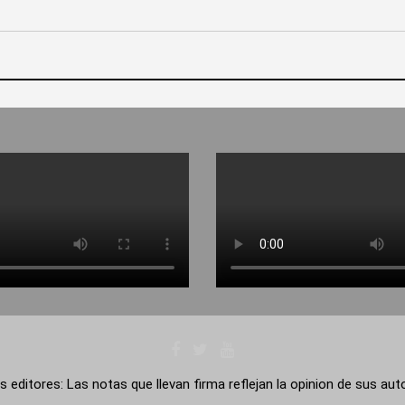
s editores: Las notas que llevan firma reflejan la opinion de sus au