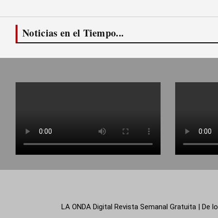
Noticias en el Tiempo...
LA ONDA Digital Revista Semanal Gratuita | De lo