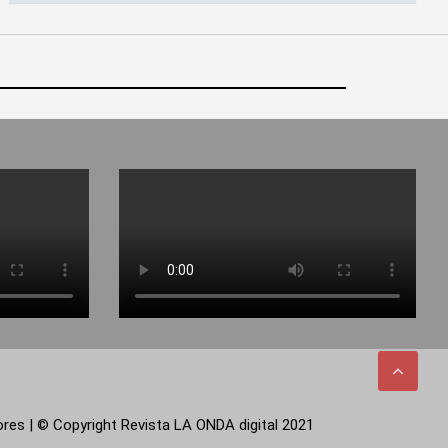
tores | © Copyright Revista LA ONDA digital 2021