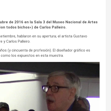
ubre de 2016 en la Sala 3 del Museo Nacional de Artes
on todos bichos») de Carlos Palleiro.
setiembre, hablaron en su apertura; el artista Gustavo
 y Carlos Palleiro.
años (y cincuenta de profesión). El diseñador gráfico es
os como los expuestos en esta muestra.