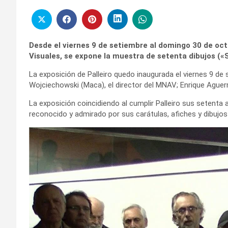
Desde el viernes 9 de setiembre al domingo 30 de oct
Visuales, se expone la muestra de setenta dibujos («S
La exposición de Palleiro quedo inaugurada el viernes 9 de 
Wojciechowski (Maca), el director del MNAV; Enrique Aguerre
La exposición coincidiendo al cumplir Palleiro sus setenta 
reconocido y admirado por sus carátulas, afiches y dibuj