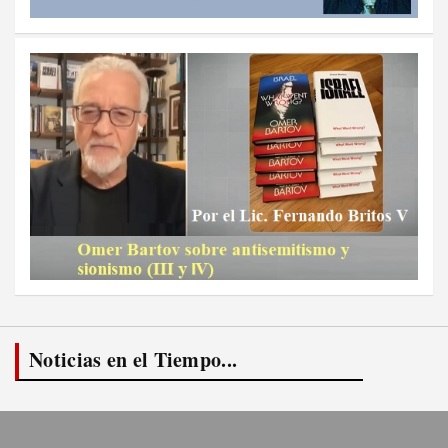
Noticias en el Tiempo...