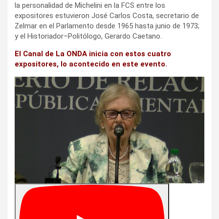
la personalidad de Michelini en la FCS entre los
expositores estuvieron José Carlos Costa, secretario de
Zelmar en el Parlamento desde 1965 hasta junio de 1973;
y el Historiador–Politólogo, Gerardo Caetano.
El Canal de La ONDA inicia con estos cuatro
expositores, lo acontecido en este evento.