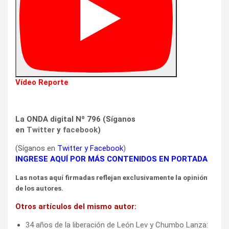
Vídeo Reporte
La ONDA digital Nº 796 (Síganos
en
Twitter
y
facebook
)
(Síganos en
Twitter
y
Facebook
)
INGRESE AQUÍ POR MÁS CONTENIDOS EN PORTADA
Las notas aquí firmadas reflejan exclusivamente la opinión
de los autores.
Otros artículos del mismo autor:
34 años de la liberación de León Lev y Chumbo Lanza: