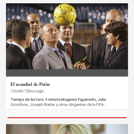
El mundial de Putin
Joselo Olascuaga
Tiempo de lectura: 3 minutosEugenio Figueredo, Julio
Grondona, Joseph Blatter y otros dirigentes de la FIFA…