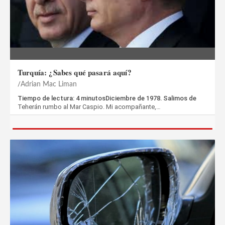
Turquía: ¿Sabes qué pasará aquí?
Adrian Mac Liman
Tiempo de lectura: 4 minutosDiciembre de 1978. Salimos de
Teherán rumbo al Mar Caspio. Mi acompañante,…