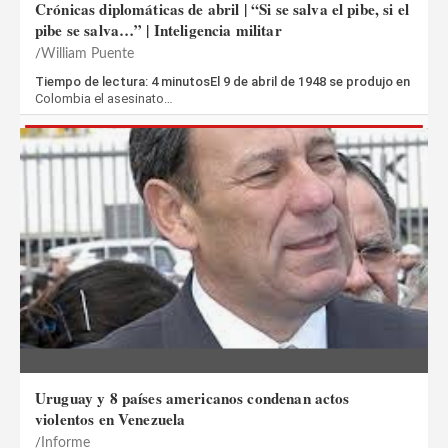
Crónicas diplomáticas de abril | “Si se salva el pibe, si el
pibe se salva…” | Inteligencia militar
William Puente
Tiempo de lectura: 4 minutosEl 9 de abril de 1948 se produjo en
Colombia el asesinato…
Uruguay y 8 países americanos condenan actos
violentos en Venezuela
Informe