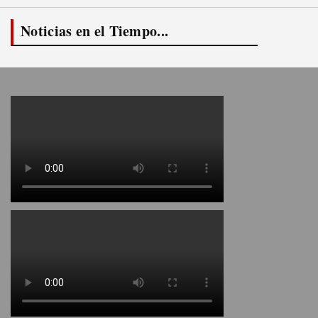
Noticias en el Tiempo...