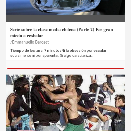
Serie sobre la clase media chilena (Parte 2) Ese gran
miedo a resbalar
Emmanuelle Barozet
Tiempo de lectura: 7 minutosNi la obsesión por escalar
socialmente ni por aparentar. Si algo caracteriza…