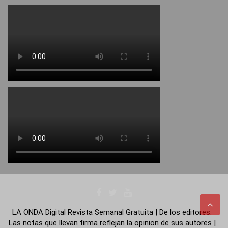
LA ONDA Digital Revista Semanal Gratuita | De los editores:
Las notas que llevan firma reflejan la opinion de sus autores |