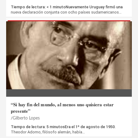
Tiempo de lectura: < 1 minutoNuevamente Uruguay firmó una
nueva declaración conjunta con ocho países sudamericanos…
“Si hay fin del mundo, al menos uno quisiera estar
presente”
Gilberto Lopes
Tiempo de lectura: 5 minutosEra el 1º de agosto de 1950.
Theodor Adorno, filósofo alemán, había…