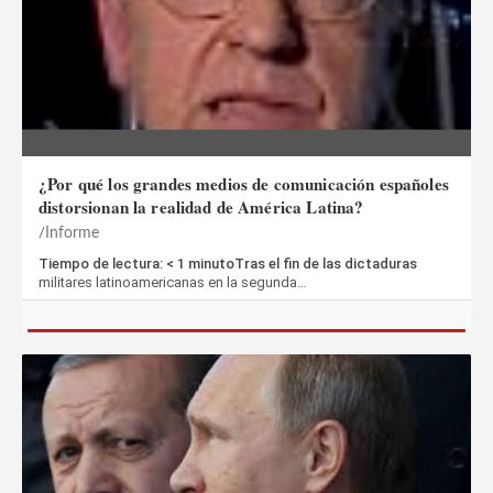
¿Por qué los grandes medios de comunicación españoles
distorsionan la realidad de América Latina?
Informe
Tiempo de lectura: < 1 minutoTras el fin de las dictaduras
militares latinoamericanas en la segunda…