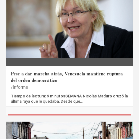
Pese a dar marcha atrás, Venezuela mantiene ruptura
del orden democrático
Informe
Tiempo de lectura: 9 minutosSEMANA Nicolás Maduro cruzó la
última raya que le quedaba. Desde que…