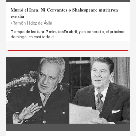
Murió el Inca. Ni Cervantes o Shakespeare murieron
ese dia
Ramón Hdez de Ávila
Tiempo de lectura: 7 minutosEn abril, y en concreto, el próximo
domingo, en casi todo el…