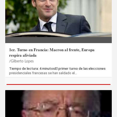
1er. Turno en Francia: Macron al frente, Europa
respira aliviada
Gilberto Lopes
Tiempo de lectura: 4 minutosEl primer turno de las elecciones
presidenciales francesas se han saldado el…