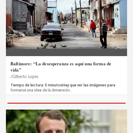
Baltimore: “La desesperanza es aquí una forma de
vida”
Gilberto Lopes
Tiempo de lectura: 5 minutosHay que ver las imágenes para
formarse una idea de la dimensión…