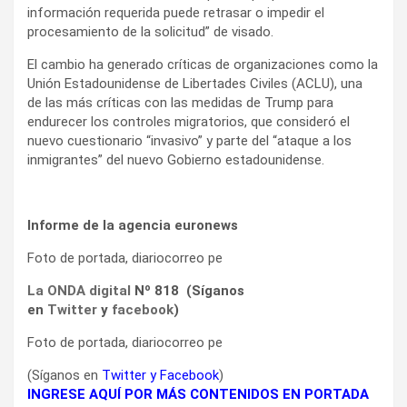
información requerida puede retrasar o impedir el
procesamiento de la solicitud” de visado.
El cambio ha generado críticas de organizaciones como la
Unión Estadounidense de Libertades Civiles (ACLU), una
de las más críticas con las medidas de Trump para
endurecer los controles migratorios, que consideró el
nuevo cuestionario “invasivo” y parte del “ataque a los
inmigrantes” del nuevo Gobierno estadounidense.
Informe de la agencia euronews
Foto de portada, diariocorreo pe
La ONDA digital
Nº 818 (Síganos
en
Twitter
y
facebook
)
Foto de portada, diariocorreo pe
(Síganos en
Twitter
y
Facebook
)
INGRESE AQUÍ POR MÁS CONTENIDOS EN PORTADA