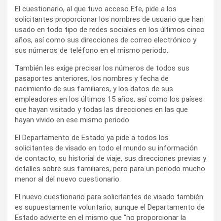
El cuestionario, al que tuvo acceso Efe, pide a los
solicitantes proporcionar los nombres de usuario que han
usado en todo tipo de redes sociales en los últimos cinco
años, así como sus direcciones de correo electrónico y
sus números de teléfono en el mismo periodo.
También les exige precisar los números de todos sus
pasaportes anteriores, los nombres y fecha de
nacimiento de sus familiares, y los datos de sus
empleadores en los últimos 15 años, así como los países
que hayan visitado y todas las direcciones en las que
hayan vivido en ese mismo periodo.
El Departamento de Estado ya pide a todos los
solicitantes de visado en todo el mundo su información
de contacto, su historial de viaje, sus direcciones previas y
detalles sobre sus familiares, pero para un periodo mucho
menor al del nuevo cuestionario.
El nuevo cuestionario para solicitantes de visado también
es supuestamente voluntario, aunque el Departamento de
Estado advierte en el mismo que “no proporcionar la