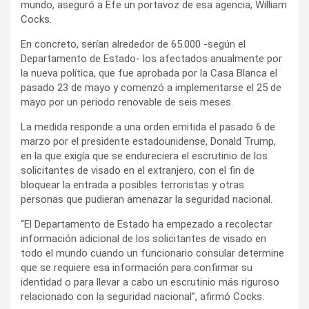
mundo, aseguró a Efe un portavoz de esa agencia, William
Cocks.
En concreto, serían alrededor de 65.000 -según el
Departamento de Estado- los afectados anualmente por
la nueva política, que fue aprobada por la Casa Blanca el
pasado 23 de mayo y comenzó a implementarse el 25 de
mayo por un periodo renovable de seis meses.
La medida responde a una orden emitida el pasado 6 de
marzo por el presidente estadounidense, Donald Trump,
en la que exigía que se endureciera el escrutinio de los
solicitantes de visado en el extranjero, con el fin de
bloquear la entrada a posibles terroristas y otras
personas que pudieran amenazar la seguridad nacional.
“El Departamento de Estado ha empezado a recolectar
información adicional de los solicitantes de visado en
todo el mundo cuando un funcionario consular determine
que se requiere esa información para confirmar su
identidad o para llevar a cabo un escrutinio más riguroso
relacionado con la seguridad nacional”, afirmó Cocks.