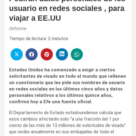
usuario en redes sociales , para
viajar a EE.UU
Informe
Tiempo de lectura:
2
minutos
Estados Unidos ha comenzado a exigir a ciertos
solicitantes de visado en todo el mundo que rellenen
un cuestionario que les pide sus nombres de usuario
en redes sociales en los últimos cinco años y datos
personales relativos a los últimos quince años,
confirmó hoy a Efe una fuente oficial.
El Departamento de Estado estadounidense calcula que
esos cambios afectarán solo “a una fracción del 1 por
ciento de las más de 13 millones de solicitudes de visado”
que recibe anualmente en sus embajadas de todo el