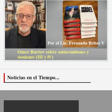
Noticias en el Tiempo...