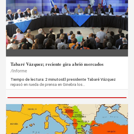
Tabaré Vázquez; reciente gira abrió mercados
Informe
Tiempo de lectura: 2 minutosEl presidente Tabaré Vázquez
repasó en rueda de prensa en Ginebra los…