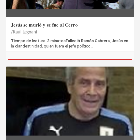
Jesús se murió y se fue al Cerro
Raúl Legnani
Tiempo de lectura: 3 minutosFalleció Ramón Cabrera, Jesús en
la clandestinidad, quien fuera el jefe político…