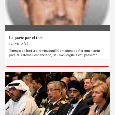
La parte por el todo
El Perro Gil
Tiempo de lectura: 4 minutosEl Comisionado Parlamentario
para el Sistema Penitenciario, Dr. Juan Miguel Petit, presentó…