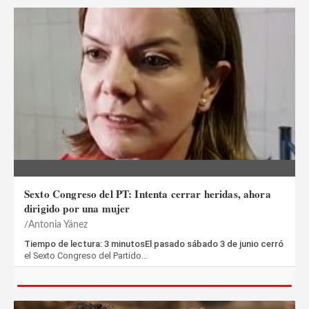
Sexto Congreso del PT: Intenta cerrar heridas, ahora
dirigido por una mujer
Antonia Yánez
Tiempo de lectura: 3 minutosEl pasado sábado 3 de junio cerró
el Sexto Congreso del Partido…