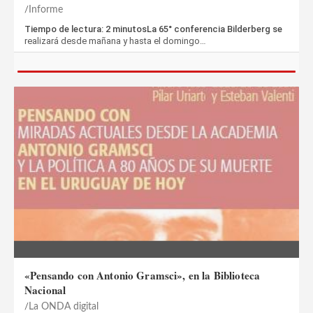
Informe
Tiempo de lectura: 2 minutosLa 65° conferencia Bilderberg se
realizará desde mañana y hasta el domingo…
«Pensando con Antonio Gramsci», en la Biblioteca
Nacional
La ONDA digital