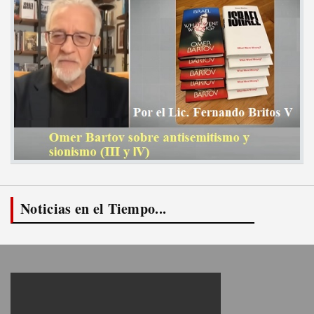
Noticias en el Tiempo...