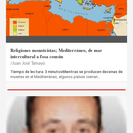
Religiones monoteístas; Mediterráneo, de mar
intercultural a fosa común
Juan José Tamayo
Tiempo de lectura: 3 minutosMientras se producen decenas de
muertes en el Mediterráneo, algunos países cierran…