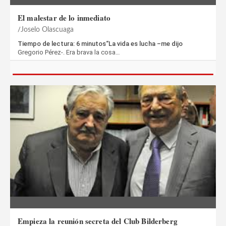
El malestar de lo inmediato
Joselo Olascuaga
Tiempo de lectura: 6 minutos“La vida es lucha –me dijo
Gregorio Pérez-. Era brava la cosa…
Empieza la reunión secreta del Club Bilderberg