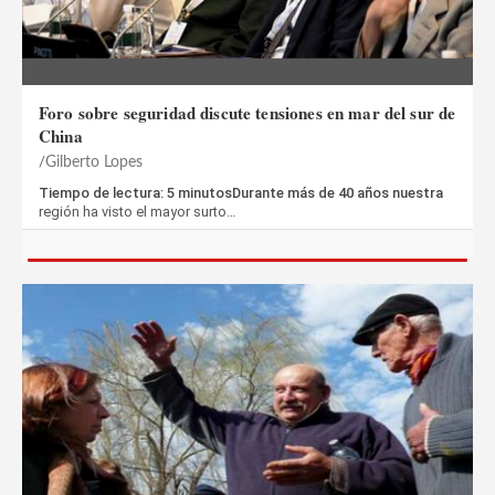
Foro sobre seguridad discute tensiones en mar del sur de
China
Gilberto Lopes
Tiempo de lectura: 5 minutosDurante más de 40 años nuestra
región ha visto el mayor surto…