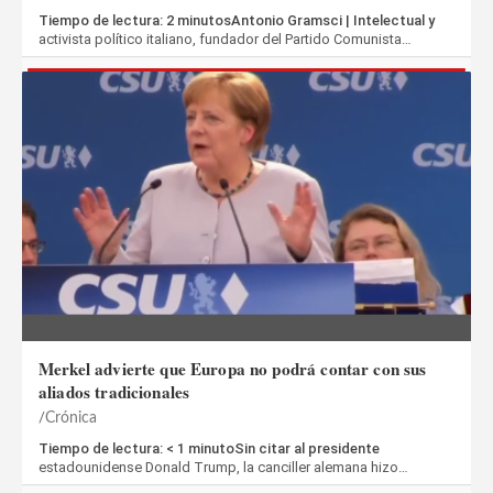
Tiempo de lectura: 2 minutosAntonio Gramsci | Intelectual y
activista político italiano, fundador del Partido Comunista…
Merkel advierte que Europa no podrá contar con sus
aliados tradicionales
Crónica
Tiempo de lectura: < 1 minutoSin citar al presidente
estadounidense Donald Trump, la canciller alemana hizo…