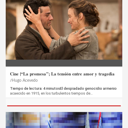
Cine |“La promesa”; La tensión entre amor y tragedia
Hugo Acevedo
Tiempo de lectura: 4 minutosEl despiadado genocidio armenio
acaecido en 1915, en los turbulentos tiempos de…