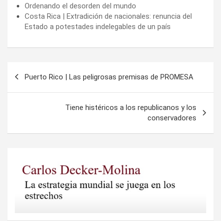
Ordenando el desorden del mundo
Costa Rica | Extradición de nacionales: renuncia del
Estado a potestades indelegables de un país
Navegación
Puerto Rico | Las peligrosas premisas de PROMESA
de
entradas
Tiene histéricos a los republicanos y los
conservadores