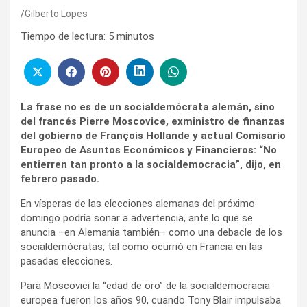
Gilberto Lopes
Tiempo de lectura:
5
minutos
La frase no es de un socialdemócrata alemán, sino
del francés Pierre Moscovice, exministro de finanzas
del gobierno de François Hollande y actual Comisario
Europeo de Asuntos Económicos y Financieros: “No
entierren tan pronto a la socialdemocracia”, dijo, en
febrero pasado.
En vísperas de las elecciones alemanas del próximo
domingo podría sonar a advertencia, ante lo que se
anuncia –en Alemania también– como una debacle de los
socialdemócratas, tal como ocurrió en Francia en las
pasadas elecciones.
Para Moscovici la “edad de oro” de la socialdemocracia
europea fueron los años 90, cuando Tony Blair impulsaba