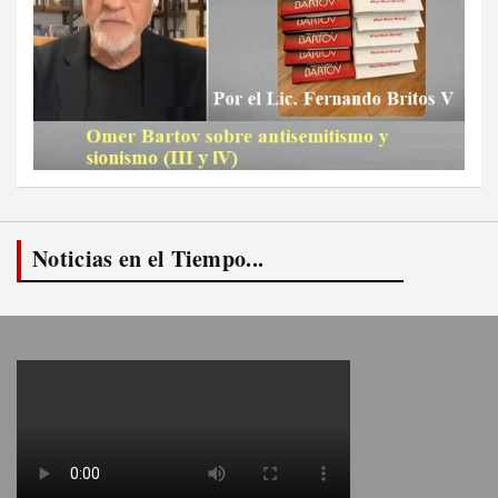
Noticias en el Tiempo...