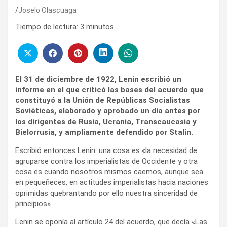
Joselo Olascuaga
Tiempo de lectura:
3
minutos
El 31 de diciembre de 1922, Lenin escribió un
informe en el que criticó las bases del acuerdo que
constituyó a la Unión de Repúblicas Socialistas
Soviéticas, elaborado y aprobado un día antes por
los dirigentes de Rusia, Ucrania, Transcaucasia y
Bielorrusia, y ampliamente defendido por Stalin.
Escribió entonces Lenin: una cosa es «la necesidad de
agruparse contra los imperialistas de Occidente y otra
cosa es cuando nosotros mismos caemos, aunque sea
en pequeñeces, en actitudes imperialistas hacia naciones
oprimidas quebrantando por ello nuestra sinceridad de
principios».
Lenin se oponía al artículo 24 del acuerdo, que decía «Las