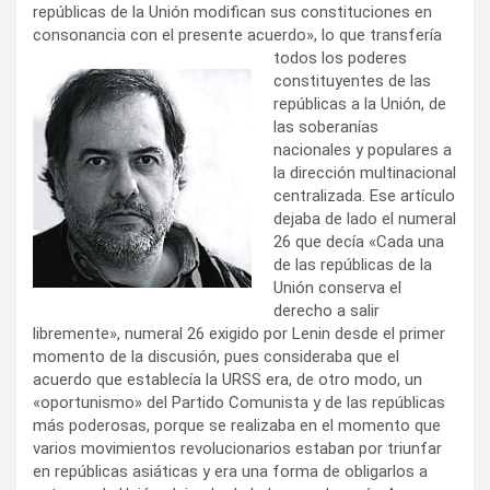
repúblicas de la Unión modifican sus constituciones en
consonancia con el presente acuerdo», lo que transfería
todos los poderes
constituyentes de las
repúblicas a la Unión, de
las soberanías
nacionales y populares a
la dirección multinacional
centralizada. Ese artículo
dejaba de lado el numeral
26 que decía «Cada una
de las repúblicas de la
Unión conserva el
derecho a salir
libremente», numeral 26 exigido por Lenin desde el primer
momento de la discusión, pues consideraba que el
acuerdo que establecía la URSS era, de otro modo, un
«oportunismo» del Partido Comunista y de las repúblicas
más poderosas, porque se realizaba en el momento que
varios movimientos revolucionarios estaban por triunfar
en repúblicas asiáticas y era una forma de obligarlos a