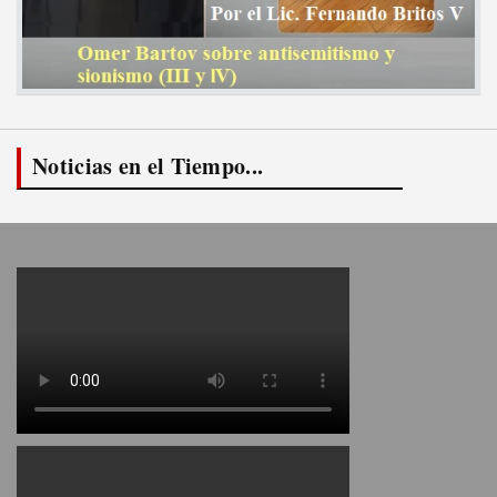
Noticias en el Tiempo...