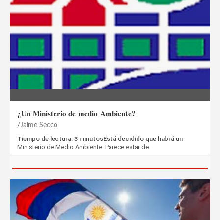
¿Un Ministerio de medio Ambiente?
Jaime Secco
Tiempo de lectura: 3 minutosEstá decidido que habrá un
Ministerio de Medio Ambiente. Parece estar de…