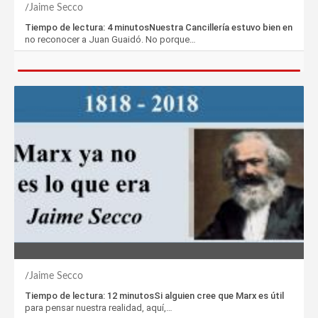
Jaime Secco
Tiempo de lectura: 4 minutosNuestra Cancillería estuvo bien en
no reconocer a Juan Guaidó. No porque…
Jaime Secco
Tiempo de lectura: 12 minutosSi alguien cree que Marx es útil
para pensar nuestra realidad, aquí,…