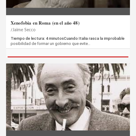
Xenofobia en Roma (en el año 48)
Jaime Secco
Tiempo de lectura: 4 minutosCuando Italia rasca la improbable
posibilidad de formar un gobierno que evite…