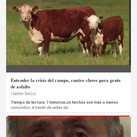
Entender la crisis del campo, cuatro claves para gente
de asfalto
Jaime Secco
Tiempo de lectura: 7 minutosLos hechos son más o menos
conocidos. A través de redes de…