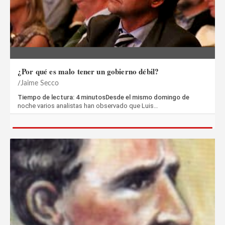
¿Por qué es malo tener un gobierno débil?
Jaime Secco
Tiempo de lectura: 4 minutosDesde el mismo domingo de
noche varios analistas han observado que Luis…