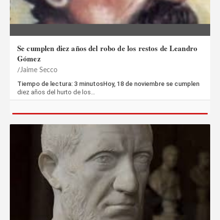
Se cumplen diez años del robo de los restos de Leandro
Gómez
Jaime Secco
Tiempo de lectura: 3 minutosHoy, 18 de noviembre se cumplen
diez años del hurto de los…