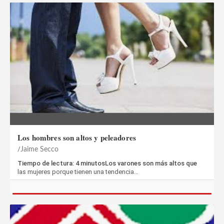
Los hombres son altos y peleadores
Jaime Secco
Tiempo de lectura: 4 minutosLos varones son más altos que
las mujeres porque tienen una tendencia…