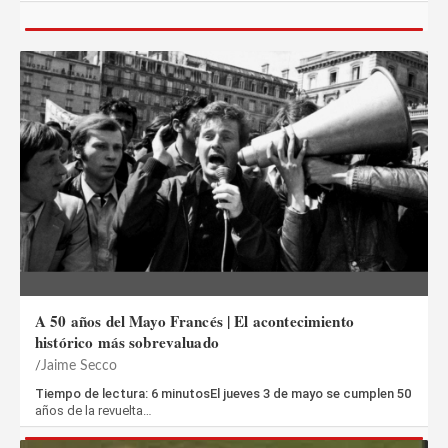
A 50 años del Mayo Francés | El acontecimiento
histórico más sobrevaluado
Jaime Secco
Tiempo de lectura: 6 minutosEl jueves 3 de mayo se cumplen 50
años de la revuelta…