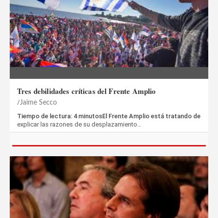
Tres debilidades críticas del Frente Amplio
Jaime Secco
Tiempo de lectura: 4 minutosEl Frente Amplio está tratando de
explicar las razones de su desplazamiento…