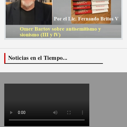
Noticias en el Tiempo...