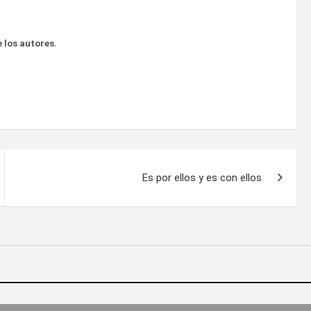
 los autores.
Es por ellos y es con ellos