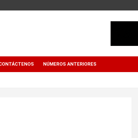
CONTÁCTENOS
NÚMEROS ANTERIORES