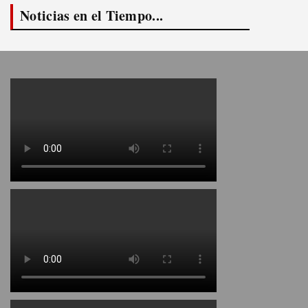
Noticias en el Tiempo...