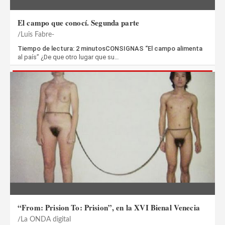
El campo que conocí. Segunda parte
Luis Fabre-
Tiempo de lectura: 2 minutosCONSIGNAS “El campo alimenta
al país” ¿De que otro lugar que su…
“From: Prision To: Prision”, en la XVI Bienal Venecia
La ONDA digital