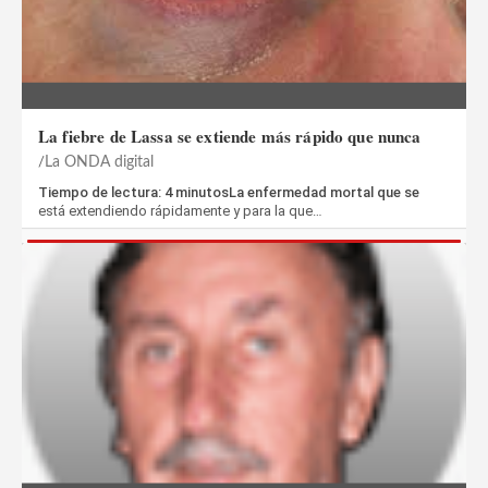
La fiebre de Lassa se extiende más rápido que nunca
La ONDA digital
Tiempo de lectura: 4 minutosLa enfermedad mortal que se
está extendiendo rápidamente y para la que…