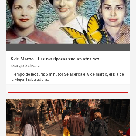
8 de Marzo | Las mariposas vuelan otra vez
Sergio Schvarz
Tiempo de lectura: 5 minutosSe acerca el 8 de marzo, el Día de
la Mujer Trabajadora…