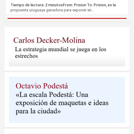
Tiempo de lectura: 2 minutosFrom: Prision To: Prision, es la
propuesta uruguaya ganadora para exponer en…