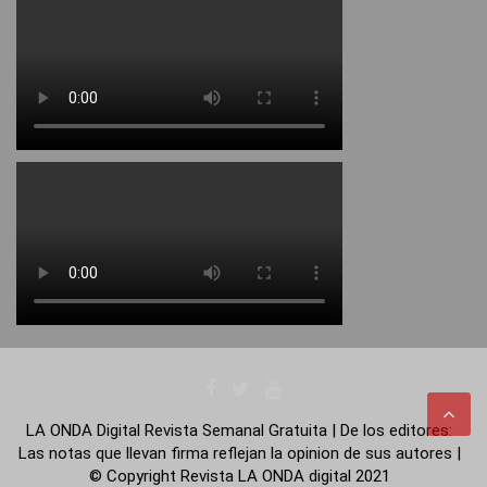
LA ONDA Digital Revista Semanal Gratuita | De los editores:
Las notas que llevan firma reflejan la opinion de sus autores |
© Copyright Revista LA ONDA digital 2021