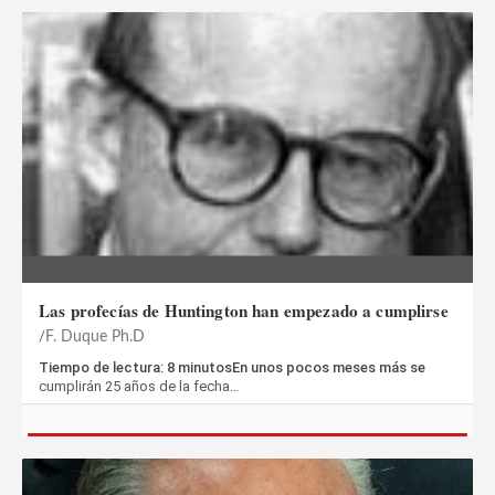
Las profecías de Huntington han empezado a cumplirse
F. Duque Ph.D
Tiempo de lectura: 8 minutosEn unos pocos meses más se
cumplirán 25 años de la fecha…