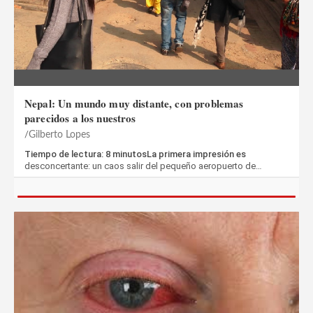
Nepal: Un mundo muy distante, con problemas
parecidos a los nuestros
Gilberto Lopes
Tiempo de lectura: 8 minutosLa primera impresión es
desconcertante: un caos salir del pequeño aeropuerto de…