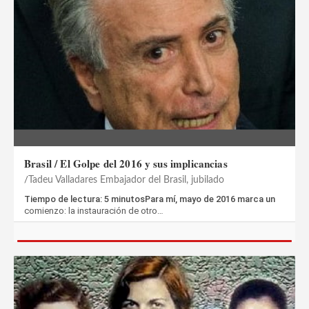
Brasil / El Golpe del 2016 y sus implicancias
Tadeu Valladares Embajador del Brasil, jubilado
Tiempo de lectura: 5 minutosPara mí, mayo de 2016 marca un
comienzo: la instauración de otro…