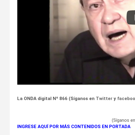
La ONDA digital Nº 866 (Síganos en
Twitter
y
facebo
(Síganos e
INGRESE AQUÍ POR MÁS CONTENIDOS EN PORTADA