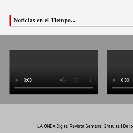
Noticias en el Tiempo...
LA ONDA Digital Revista Semanal Gratuita | De lo