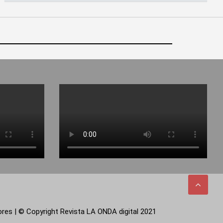
tores | © Copyright Revista LA ONDA digital 2021