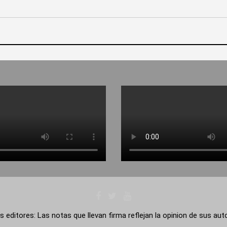
s editores: Las notas que llevan firma reflejan la opinion de sus au