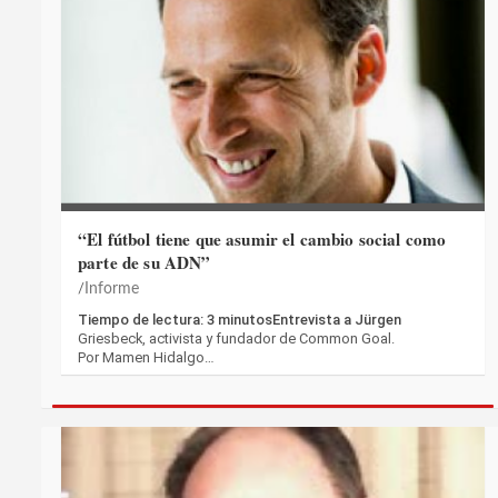
“El fútbol tiene que asumir el cambio social como
parte de su ADN”
Informe
Tiempo de lectura: 3 minutosEntrevista a Jürgen
Griesbeck, activista y fundador de Common Goal.
Por Mamen Hidalgo…