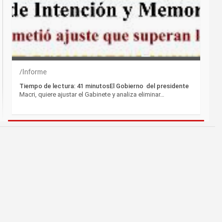
Informe
Tiempo de lectura: 41 minutosEl Gobierno del presidente
Macri, quiere ajustar el Gabinete y analiza eliminar…