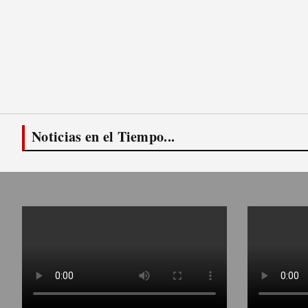
Noticias en el Tiempo...