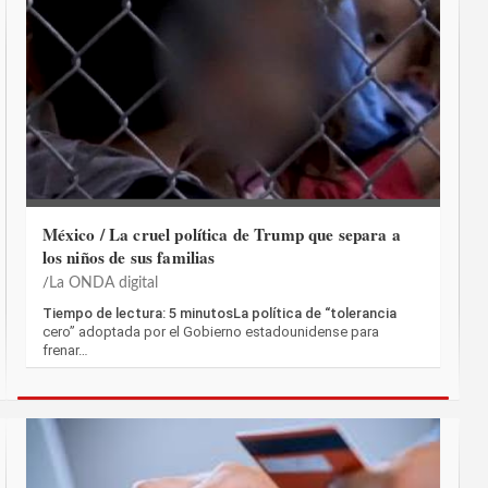
México / La cruel política de Trump que separa a
los niños de sus familias
La ONDA digital
Tiempo de lectura: 5 minutosLa política de “tolerancia
cero” adoptada por el Gobierno estadounidense para
frenar…