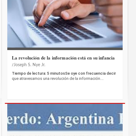
La revolución de la información está en su infancia
Joseph S. Nye Jr.
Tiempo de lectura: 5 minutosSe oye con frecuencia decir
que atravesamos una revolución de la información.…