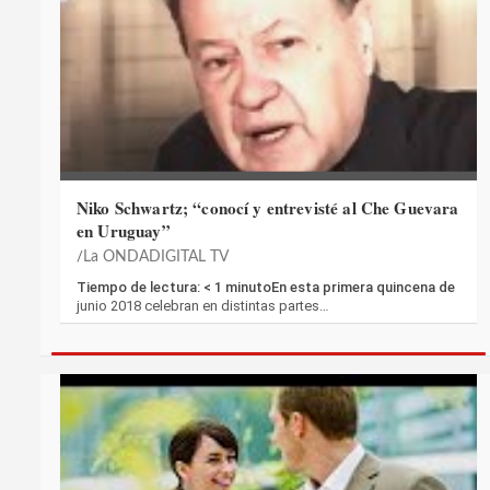
Niko Schwartz; “conocí y entrevisté al Che Guevara
en Uruguay”
La ONDADIGITAL TV
Tiempo de lectura: < 1 minutoEn esta primera quincena de
junio 2018 celebran en distintas partes…