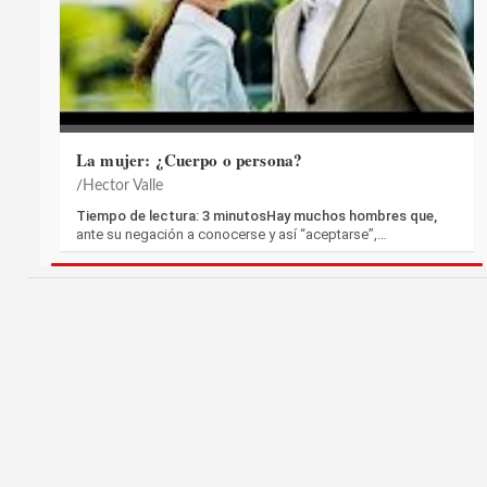
La mujer: ¿Cuerpo o persona?
Hector Valle
Tiempo de lectura: 3 minutosHay muchos hombres que,
ante su negación a conocerse y así “aceptarse”,…