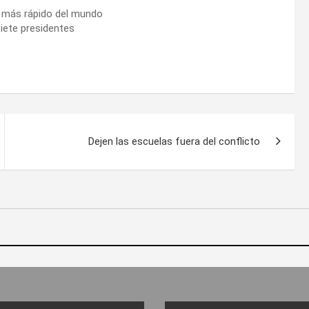
a más rápido del mundo
siete presidentes
Dejen las escuelas fuera del conflicto