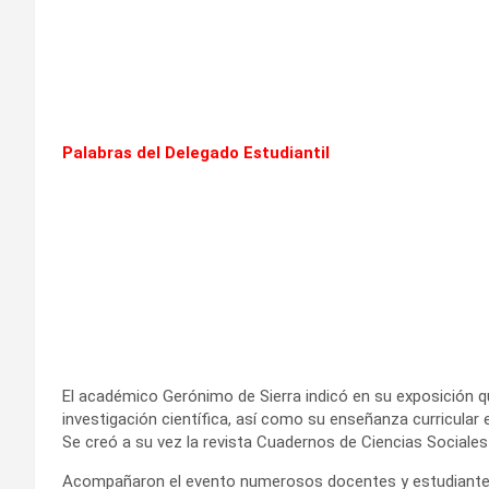
Palabras del Delegado Estudiantil
El académico Gerónimo de Sierra indicó en su exposición 
investigación científica, así como su enseñanza curricular e
Se creó a su vez la revista Cuadernos de Ciencias Sociales
Acompañaron el evento numerosos docentes y estudiantes de