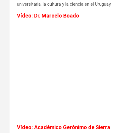
universitaria, la cultura y la ciencia en el Uruguay.
Vídeo
: Dr. Marcelo Boado
Vídeo
: Académico Gerónimo de Sierra