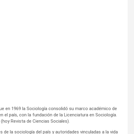
que en 1969 la Sociología consolidó su marco académico de
n el país, con la fundación de la Licenciatura en Sociología.
 (hoy Revista de Ciencias Sociales).
 la sociología del país y autoridades vinculadas a la vida