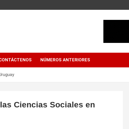
CONTÁCTENOS
NÚMEROS ANTERIORES
 Uruguay
las Ciencias Sociales en