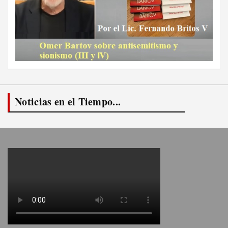
Noticias en el Tiempo...