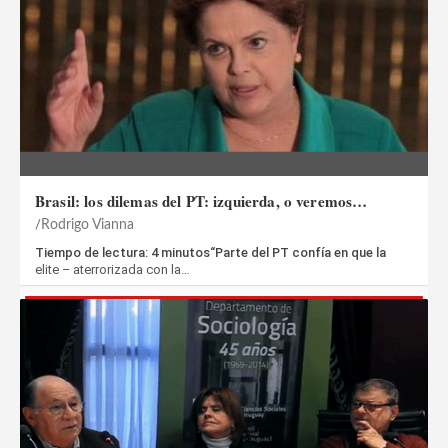
Brasil: los dilemas del PT: izquierda, o veremos…
Rodrigo Vianna
Tiempo de lectura: 4 minutos“Parte del PT confía en que la
elite – aterrorizada con la…