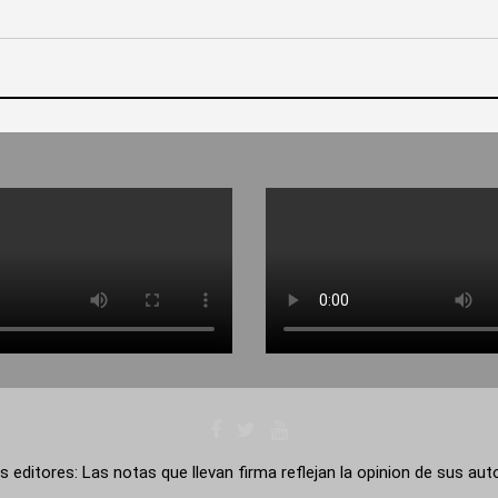
s editores: Las notas que llevan firma reflejan la opinion de sus au