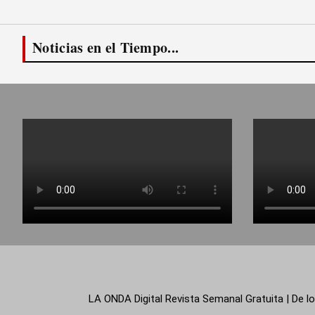
Noticias en el Tiempo...
LA ONDA Digital Revista Semanal Gratuita | De lo