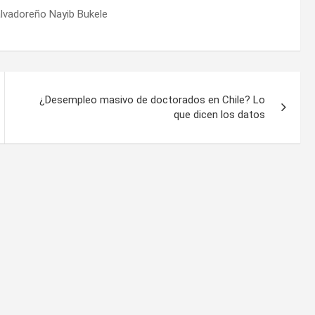
alvadoreño Nayib Bukele
¿Desempleo masivo de doctorados en Chile? Lo
que dicen los datos