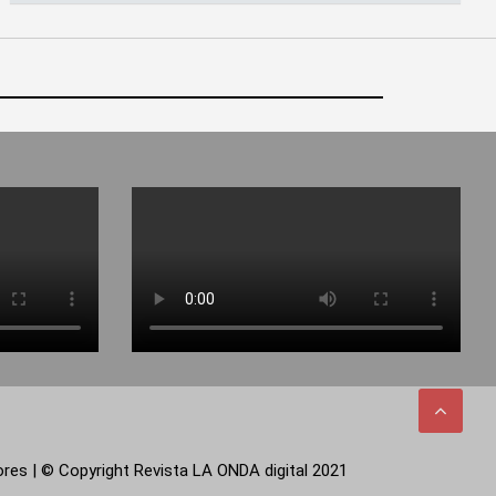
tores | © Copyright Revista LA ONDA digital 2021