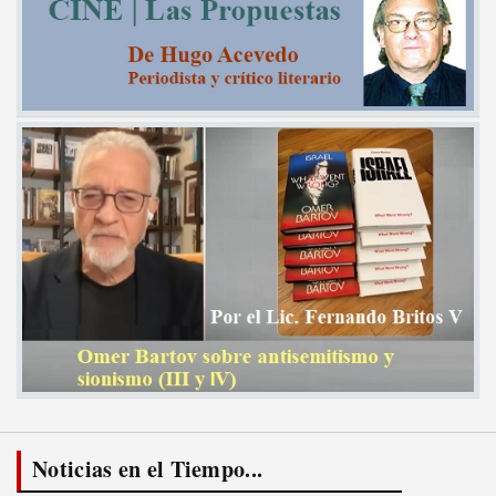
Noticias en el Tiempo...