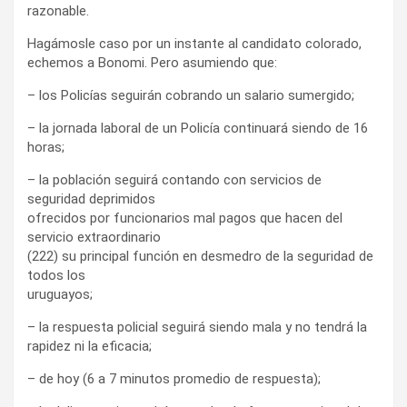
razonable.
Hagámosle caso por un instante al candidato colorado,
echemos a Bonomi. Pero asumiendo que:
– los Policías seguirán cobrando un salario sumergido;
– la jornada laboral de un Policía continuará siendo de 16
horas;
– la población seguirá contando con servicios de
seguridad deprimidos
ofrecidos por funcionarios mal pagos que hacen del
servicio extraordinario
(222) su principal función en desmedro de la seguridad de
todos los
uruguayos;
– la respuesta policial seguirá siendo mala y no tendrá la
rapidez ni la eficacia;
– de hoy (6 a 7 minutos promedio de respuesta);