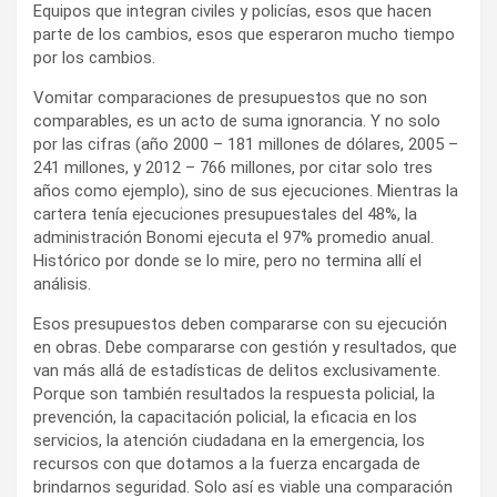
Equipos que integran civiles y policías, esos que hacen
parte de los cambios, esos que esperaron mucho tiempo
por los cambios.
Vomitar comparaciones de presupuestos que no son
comparables, es un acto de suma ignorancia. Y no solo
por las cifras (año 2000 – 181 millones de dólares, 2005 –
241 millones, y 2012 – 766 millones, por citar solo tres
años como ejemplo), sino de sus ejecuciones. Mientras la
cartera tenía ejecuciones presupuestales del 48%, la
administración Bonomi ejecuta el 97% promedio anual.
Histórico por donde se lo mire, pero no termina allí el
análisis.
Esos presupuestos deben compararse con su ejecución
en obras. Debe compararse con gestión y resultados, que
van más allá de estadísticas de delitos exclusivamente.
Porque son también resultados la respuesta policial, la
prevención, la capacitación policial, la eficacia en los
servicios, la atención ciudadana en la emergencia, los
recursos con que dotamos a la fuerza encargada de
brindarnos seguridad. Solo así es viable una comparación