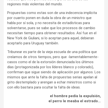
regiones más violentas del mundo.
Propuestas como estas son de una indecencia implícita
por cuanto ponen en duda la obra de un ministro que
habla por sí sola, y no necesita de estadísticas para
solventarse, pues se sabe que los procesos de cambio
necesitan tiempo para obtener resultados. Así fue en el
New York de Giuliani, si lo aceptan para aquel, debieran
aceptarlo para Uruguay también.
Tribunear es parte de la vieja escuela de una política que
creíamos de otros tiempos, pero que -lamentablemente-
casos como el de la extorsión denunciada los últimos
días (protagonizada por los líderes blanco y colorado),
confirman que sigue siendo de aplicación por algunos. Los
mismos que ante la falta de propuestas serias apelan al
grito destemplado y arengan a echar ministros como si
con ello bastara para ocultar la falta de ideas.
el hombre pedía la expulsión,
el perro le meaba el estrado…