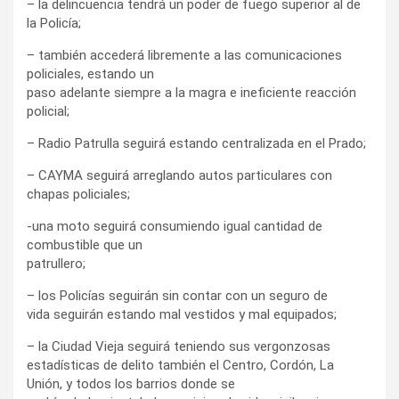
– la delincuencia tendrá un poder de fuego superior al de
la Policía;
– también accederá libremente a las comunicaciones
policiales, estando un
paso adelante siempre a la magra e ineficiente reacción
policial;
– Radio Patrulla seguirá estando centralizada en el Prado;
– CAYMA seguirá arreglando autos particulares con
chapas policiales;
-una moto seguirá consumiendo igual cantidad de
combustible que un
patrullero;
– los Policías seguirán sin contar con un seguro de
vida seguirán estando mal vestidos y mal equipados;
– la Ciudad Vieja seguirá teniendo sus vergonzosas
estadísticas de delito también el Centro, Cordón, La
Unión, y todos los barrios donde se