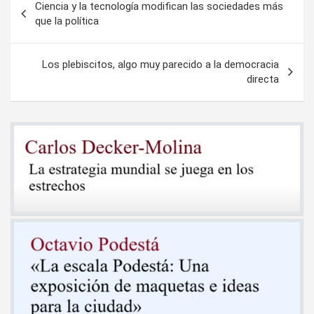
Ciencia y la tecnología modifican las sociedades más
de
que la política
entradas
Los plebiscitos, algo muy parecido a la democracia
directa