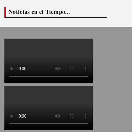
Noticias en el Tiempo...