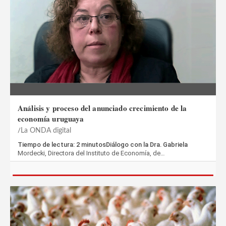
Análisis y proceso del anunciado crecimiento de la
economía uruguaya
La ONDA digital
Tiempo de lectura: 2 minutosDiálogo con la Dra. Gabriela
Mordecki, ‎Directora del Instituto de Economía, de…