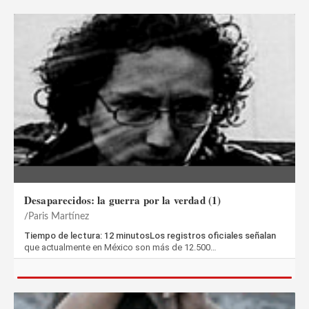
Desaparecidos: la guerra por la verdad (1)
Paris Martínez
Tiempo de lectura: 12 minutosLos registros oficiales señalan
que actualmente en México son más de 12.500…