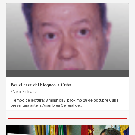
Por el cese del bloqueo a Cuba
Niko Schvarz
Tiempo de lectura: 8 minutosEl próximo 28 de octubre Cuba
presentará ante la Asamblea General de…