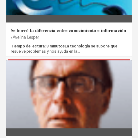
Se borró la diferencia entre conocimiento e información
Avelina Lesper
Tiempo de lectura: 3 minutosLa tecnología se supone que
resuelve problemas y nos ayuda en la…