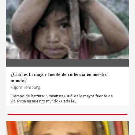
¿Cuál es la mayor fuente de violencia en nuestro
mundo?
Bjorn Lomborg
Tiempo de lectura: 5 minutos¿Cuál es la mayor fuente de
violencia en nuestro mundo? Dada la…