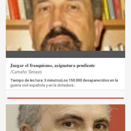
Juzgar el franquismo, asignatura pendiente
Camaño Tamayo
Tiempo de lectura: 3 minutosLos 150.000 desaparecidos en la
guerra civil española y en la dictadura…