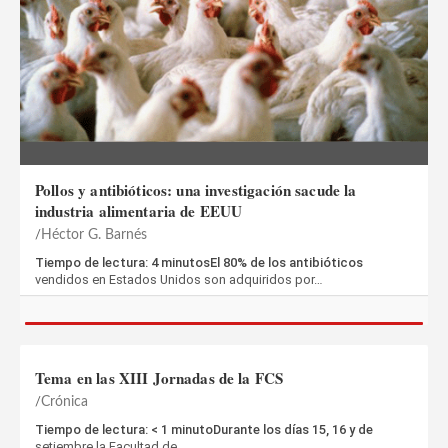
Pollos y antibióticos: una investigación sacude la
industria alimentaria de EEUU
Héctor G. Barnés
Tiempo de lectura: 4 minutosEl 80% de los antibióticos
vendidos en Estados Unidos son adquiridos por…
Tema en las XIII Jornadas de la FCS
Crónica
Tiempo de lectura: < 1 minutoDurante los días 15, 16 y de
setiembre la Facultad de…