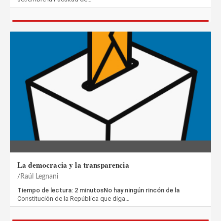
La democracia y la transparencia
Raúl Legnani
Tiempo de lectura: 2 minutosNo hay ningún rincón de la
Constitución de la República que diga…