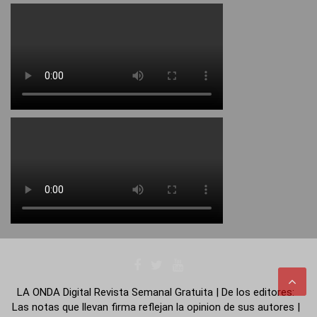
LA ONDA Digital Revista Semanal Gratuita | De los editores:
Las notas que llevan firma reflejan la opinion de sus autores |