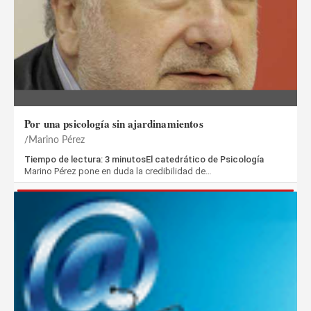
Por una psicología sin ajardinamientos
Marino Pérez
Tiempo de lectura: 3 minutosEl catedrático de Psicología
Marino Pérez pone en duda la credibilidad de…