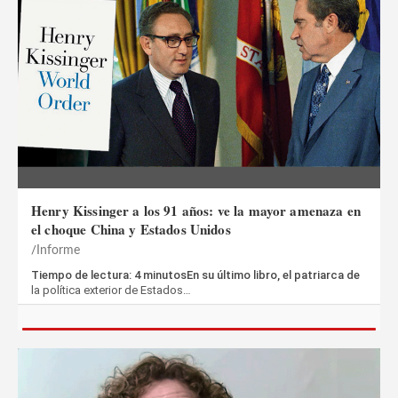
Henry Kissinger a los 91 años: ve la mayor amenaza en
el choque China y Estados Unidos
Informe
Tiempo de lectura: 4 minutosEn su último libro, el patriarca de
la política exterior de Estados…