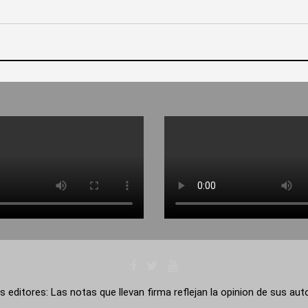
s editores: Las notas que llevan firma reflejan la opinion de sus au