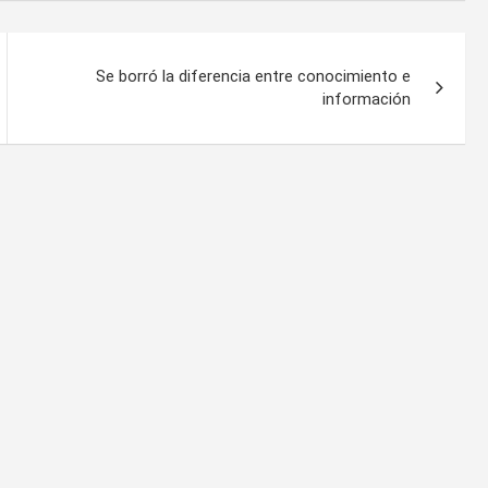
Se borró la diferencia entre conocimiento e
información