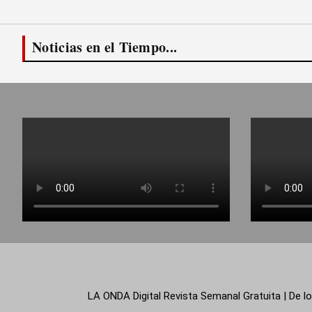
Noticias en el Tiempo...
LA ONDA Digital Revista Semanal Gratuita | De lo