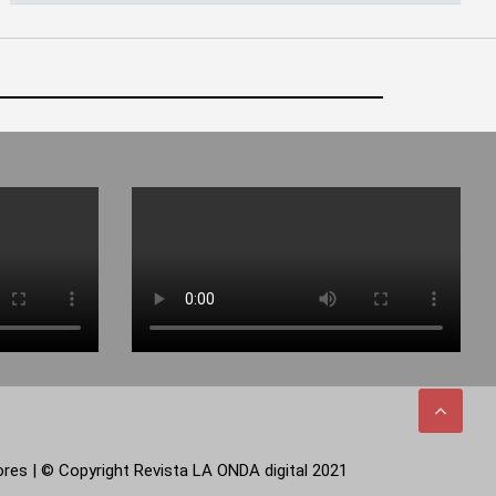
tores | © Copyright Revista LA ONDA digital 2021