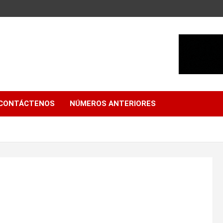
CONTÁCTENOS
NÚMEROS ANTERIORES